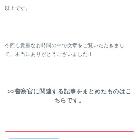
以上です。
今回も貴重なお時間の中で文章をご覧いただきまし
て、本当にありがとうございました！
>>警察官に関連する記事をまとめたものはこ
ちらです。