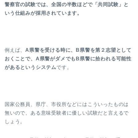
警察官の試験では、全国の半数ほどで「共同試験」と
いう仕組みが採用されています。
例えば、
A県警を受ける時に、B県警を第２志望として
おくことで、A県警がダメでもB県警に拾われる可能性
があるというシステム
です。
国家公務員、県庁、市役所などにはこういったものは
無いので、ある意味受験者に優しい試験だと言えるで
しょう。