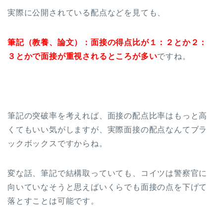
実際に公開されている配点などを見ても、
筆記（教養、論文）：面接の得点比が１：２とか２：
３とかで面接が重視されるところが多い
ですね。
筆記の突破率を考えれば、面接の配点比率はもっと高
くてもいい気がしますが、実際面接の配点なんてブラ
ックボックスですからね。
変な話、筆記で結構取っていても、コイツは警察官に
向いていなそうと思えばいくらでも面接の点を下げて
落とすことは可能です。