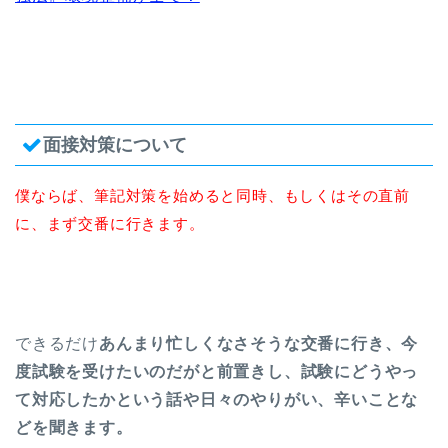
面接対策について
僕ならば、筆記対策を始めると同時、もしくはその直前
に、まず交番に行きます。
できるだけ
あんまり忙しくなさそうな交番に行き、今
度試験を受けたいのだがと前置きし、試験にどうやっ
て対応したかという話や日々のやりがい、辛いことな
どを聞きます。