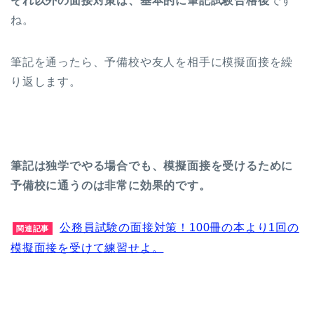
それ以外の面接対策は、基本的に筆記試験合格後
です
ね。
筆記を通ったら、予備校や友人を相手に模擬面接を繰
り返します。
筆記は独学でやる場合でも、模擬面接を受けるために
予備校に通うのは非常に効果的です。
公務員試験の面接対策！100冊の本より1回の
関連記事
模擬面接を受けて練習せよ。