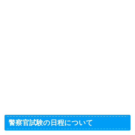
警察官試験の日程について