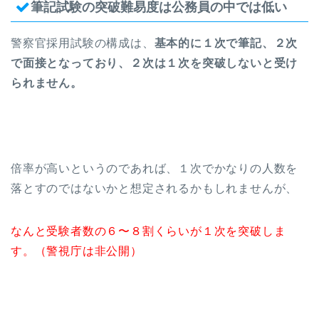
筆記試験の突破難易度は公務員の中では低い
警察官採用試験の構成は、
基本的に１次で筆記、２次
で面接となっており、２次は１次を突破しないと受け
られません。
倍率が高いというのであれば、１次でかなりの人数を
落とすのではないかと想定されるかもしれませんが、
なんと受験者数の６〜８割くらいが１次を突破しま
す。（警視庁は非公開）