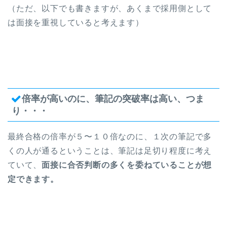
（ただ、以下でも書きますが、あくまで採用側として
は面接を重視していると考えます）
倍率が高いのに、筆記の突破率は高い、つま
り・・・
最終合格の倍率が５〜１０倍なのに、１次の筆記で多
くの人が通るということは、筆記は足切り程度に考え
ていて、
面接に合否判断の多くを委ねていることが想
定できます。