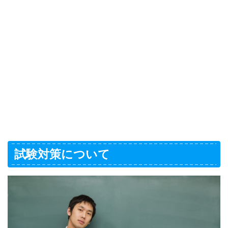
試験対策について