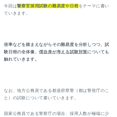
今回は
警察官採用試験の難易度や日程
をテーマに書い
ていきます。
倍率などを踏まえながらその難易度を分析しつつ、試
験日程の全体像、
僕自身が考える試験対策
についても
触れていきます。
なお、地方公務員である都道府県警（都は警視庁のこ
と）の試験について書いていきます。
国家公務員である警察庁の場合、採用人数が極端に少