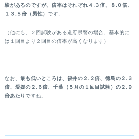
験があるのですが、倍率はそれぞれ４.３倍、８.０倍、
１３.５倍（男性）
です。
（他にも、２回試験がある道府県警の場合、基本的に
は１回目より２回目の倍率が高くなります）
なお、
最も低いところは、福井の２.２倍、徳島の２.３
倍、愛媛の２.６倍、千葉（５月の１回目試験）の２.９
倍あたり
ですね。