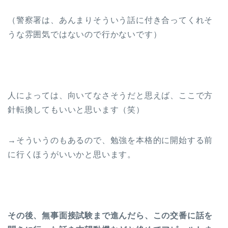
（警察署は、あんまりそういう話に付き合ってくれそ
うな雰囲気ではないので行かないです）
人によっては、向いてなさそうだと思えば、ここで方
針転換してもいいと思います（笑）
→そういうのもあるので、勉強を本格的に開始する前
に行くほうがいいかと思います。
その後、無事面接試験まで進んだら、この交番に話を