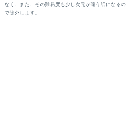
なく、また、その難易度も少し次元が違う話になるの
で除外します。