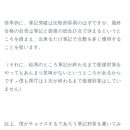
倍率的に、筆記突破は比較的容易のはずですが、最終
合格の合否は筆記と面接の総合計点で決まるというと
ころを踏まえ、出来るだけ筆記で点数を多く獲得する
ことを狙います。
（それに、結局のところ筆記が終わるまで面接対策を
やってもあんまり意味がないというところがあるから
です→僕も県庁は１次が終わるまで面接対策はしてい
ません）
以上、僕がチョイスするであろう筆記対策を書いてみ