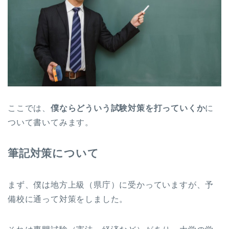
ここでは、
僕ならどういう試験対策を打っていくか
に
ついて書いてみます。
筆記対策について
まず、僕は地方上級（県庁）に受かっていますが、予
備校に通って対策をしました。