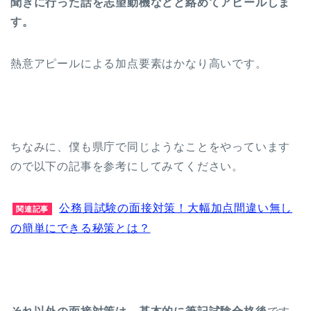
聞きに行った話を志望動機などと絡めてアピールしま
す。
熱意アピールによる加点要素はかなり高いです。
ちなみに、僕も県庁で同じようなことをやっています
ので以下の記事を参考にしてみてください。
公務員試験の面接対策！大幅加点間違い無し
関連記事
の簡単にできる秘策とは？