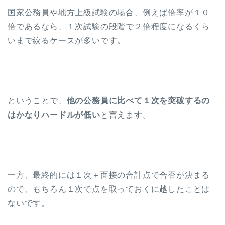
国家公務員や地方上級試験の場合、例えば倍率が１０
倍であるなら、１次試験の段階で２倍程度になるくら
いまで絞るケースが多いです。
ということで、
他の公務員に比べて１次を突破するの
はかなりハードルが低い
と言えます。
一方、最終的には１次＋面接の合計点で合否が決まる
ので、もちろん１次で点を取っておくに越したことは
ないです。