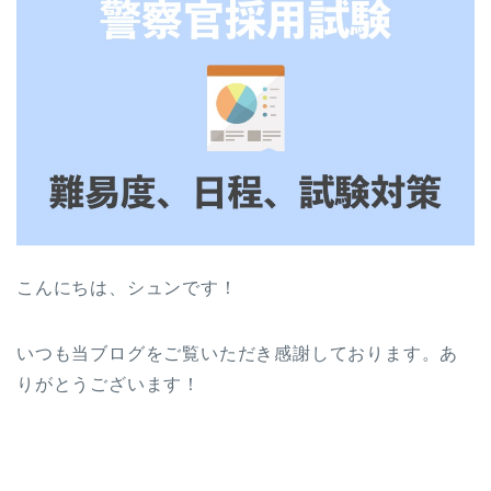
こんにちは、シュンです！
いつも当ブログをご覧いただき感謝しております。あ
りがとうございます！