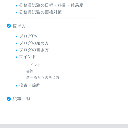
公務員試験の日程・科目・難易度
公務員試験の面接対策
稼ぎ方
ブログPV
ブログの始め方
ブログの書き方
マインド
マインド
書評
超一流たちの考え方
投資・節約
記事一覧