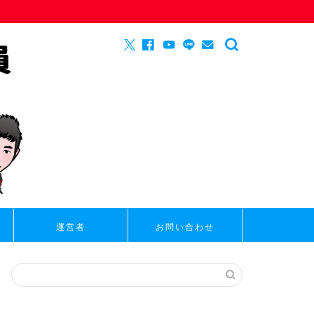
運営者
お問い合わせ