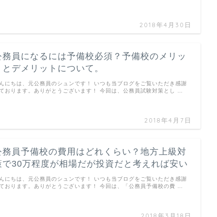
2018年4月30日
公務員になるには予備校必須？予備校のメリッ
トとデメリットについて。
んにちは、元公務員のシュンです！ いつも当ブログをご覧いただき感謝
ております。ありがとうございます！ 今回は、公務員試験対策とし …
2018年4月7日
公務員予備校の費用はどれくらい？地方上級対
策で30万程度が相場だが投資だと考えれば安い
んにちは、元公務員のシュンです！ いつも当ブログをご覧いただき感謝
ております。ありがとうございます！ 今回は、「公務員予備校の費 …
2018年3月18日