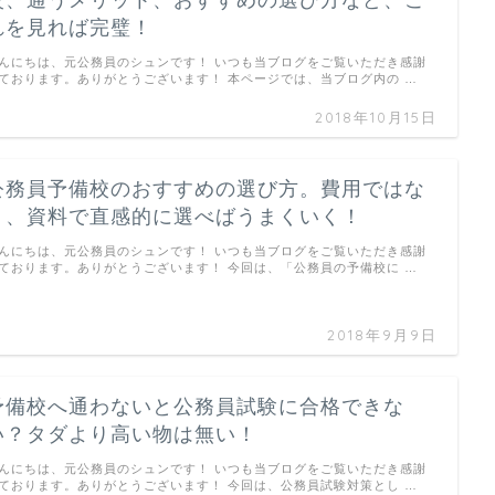
れを見れば完璧！
んにちは、元公務員のシュンです！ いつも当ブログをご覧いただき感謝
ております。ありがとうございます！ 本ページでは、当ブログ内の …
2018年10月15日
公務員予備校のおすすめの選び方。費用ではな
く、資料で直感的に選べばうまくいく！
んにちは、元公務員のシュンです！ いつも当ブログをご覧いただき感謝
ております。ありがとうございます！ 今回は、「公務員の予備校に …
2018年9月9日
予備校へ通わないと公務員試験に合格できな
い？タダより高い物は無い！
んにちは、元公務員のシュンです！ いつも当ブログをご覧いただき感謝
ております。ありがとうございます！ 今回は、公務員試験対策とし …