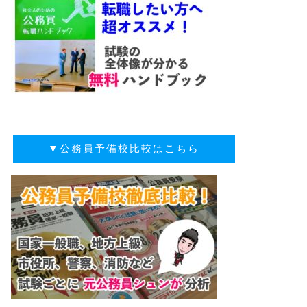
▼公務員予備校比較はこちら