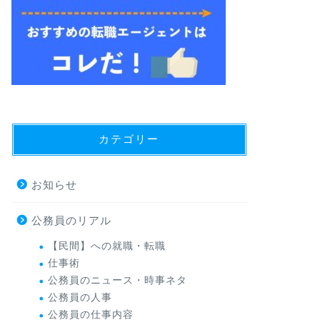
カテゴリー
お知らせ
公務員のリアル
【民間】への就職・転職
仕事術
公務員のニュース・時事ネタ
公務員の人事
公務員の仕事内容