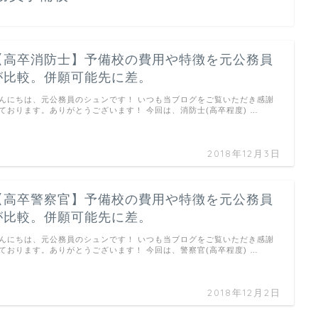
【高卒消防士】予備校の費用や特徴を元公務員
が比較。併願可能先に差。
んにちは、元公務員のシュンです！ いつも当ブログをご覧いただき感謝
ております。ありがとうございます！ 今回は、消防士(高卒程度) …
2018年12月3日
【高卒警察官】予備校の費用や特徴を元公務員
が比較。併願可能先に差。
んにちは、元公務員のシュンです！ いつも当ブログをご覧いただき感謝
ております。ありがとうございます！ 今回は、警察官(高卒程度) …
2018年12月2日