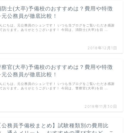
消防士(大卒)予備校のおすすめは？費用や特徴
を元公務員が徹底比較！
んにちは、元公務員のシュンです！ いつも当ブログをご覧いただき感謝
ております。ありがとうございます！ 今回は、消防士(大卒)を目 …
2018年12月1日
警察官(大卒)予備校のおすすめは？費用や特徴
を元公務員が徹底比較！
んにちは、元公務員のシュンです！ いつも当ブログをご覧いただき感謝
ております。ありがとうございます！ 今回は、警察官(大卒)を目 …
2018年11月30日
【公務員予備校まとめ】試験種類別の費用比
較、通うメリット、おすすめの選び方など、こ