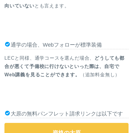
向いていない
とも言えます。
通学の場合、Webフォローが標準装備
LECと同様、通学コースを選んだ場合、
どうしても都
合が悪くて予備校に行けないといった際は、自宅で
Web講義を見ることができます。
（追加料金無し）
大原の無料パンフレット請求リンクは以下です
資格の大原