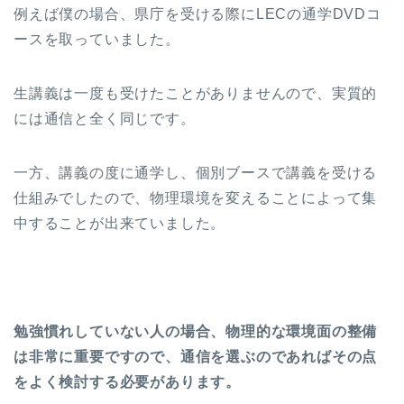
例えば僕の場合、県庁を受ける際にLECの通学DVDコ
ースを取っていました。
生講義は一度も受けたことがありませんので、実質的
には通信と全く同じです。
一方、講義の度に通学し、個別ブースで講義を受ける
仕組みでしたので、物理環境を変えることによって集
中することが出来ていました。
勉強慣れしていない人の場合、物理的な環境面の整備
は非常に重要ですので、通信を選ぶのであればその点
をよく検討する必要があります。