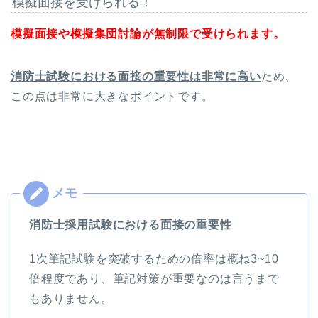
模擬面接を受けられる！
模擬面接や模擬集団討論が無制限で受けられます。
消防士試験における面接の重要性は非常に高い
ため、
この点は非常に大きなポイントです。
消防士採用試験における面接の重要性
1次筆記試験を突破するための倍率は概ね3~10
倍程度であり、筆記対策が重要なのは言うまで
もありません。