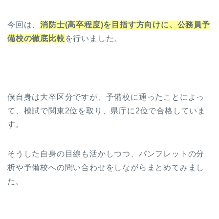
今回は、
消防士(高卒程度)を目指す方向けに、公務員予
備校の徹底比較
を行いました。
僕自身は大卒区分ですが、予備校に通ったことによっ
て、模試で関東2位を取り、県庁に2位で合格していま
す。
そうした自身の目線も活かしつつ、パンフレットの分
析や予備校への問い合わせをしながらまとめてみまし
た。