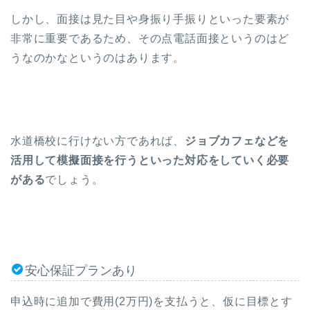
しかし、面接は見た目や身振り手振りといった要素が
非常に重要であるため、その点電話面接というのはど
うなのかなというのはあります。
水道橋校に行けない方であれば、
ジョブカフェなどを
活用して模擬面接を行うといった対応をしていく必要
がある
でしょう。
安心保証プランあり
申込時に追加で費用(2万円)を支払うと、仮に目標とす