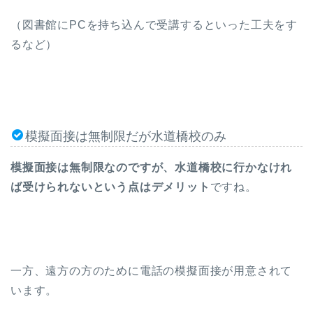
（図書館にPCを持ち込んで受講するといった工夫をす
るなど）
模擬面接は無制限だが水道橋校のみ
模擬面接は無制限なのですが、水道橋校に行かなけれ
ば受けられないという点はデメリット
ですね。
一方、遠方の方のために電話の模擬面接が用意されて
います。