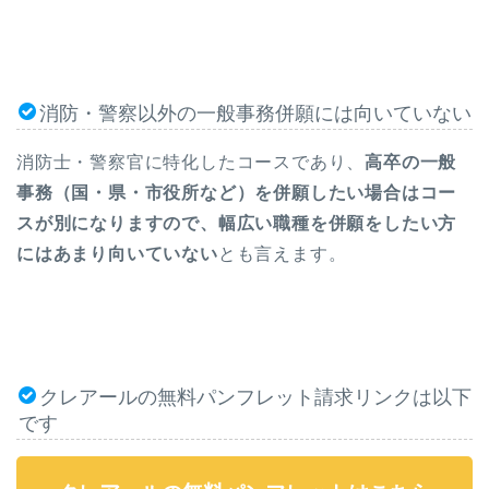
消防・警察以外の一般事務併願には向いていない
消防士・警察官に特化したコースであり、
高卒の一般
事務（国・県・市役所など）を併願したい場合はコー
スが別になりますので、幅広い職種を併願をしたい方
にはあまり向いていない
とも言えます。
クレアールの無料パンフレット請求リンクは以下
です