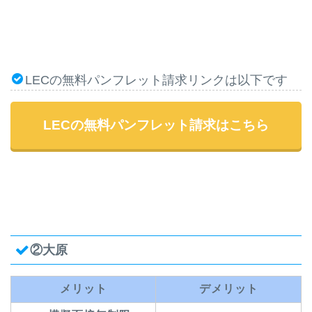
LECの無料パンフレット請求リンクは以下です
LECの無料パンフレット請求はこちら
②大原
メリット
デメリット