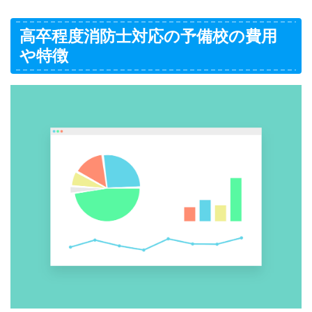
高卒程度消防士対応の予備校の費用
や特徴