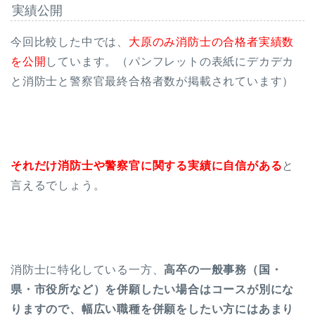
実績公開
今回比較した中では、
大原のみ消防士の合格者実績数
を公開
しています。（パンフレットの表紙にデカデカ
と消防士と警察官最終合格者数が掲載されています）
それだけ消防士や警察官に関する実績に自信がある
と
言えるでしょう。
消防士に特化している一方、
高卒の一般事務（国・
県・市役所など）を併願したい場合はコースが別にな
りますので、幅広い職種を併願をしたい方にはあまり