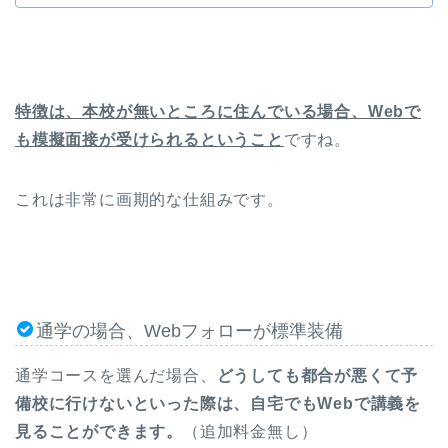
特徴は、本校が無いところに住んでいる場合、Webで
も模擬面接が受けられるということ
ですね。
これは非常に画期的な仕組みです。
通学の場合、Webフォローが標準装備
通学コースを選んだ場合、
どうしても都合が悪くて予
備校に行けないといった際は、自宅でもWebで講義を
見ることができます。
（追加料金無し）