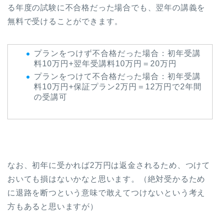
る年度の試験に不合格だった場合でも、翌年の講義を
無料で受けることができます。
プランをつけず不合格だった場合：初年受講
料10万円+翌年受講料10万円＝20万円
プランをつけて不合格だった場合：初年受講
料10万円+保証プラン2万円＝12万円で2年間
の受講可
なお、初年に受かれば2万円は返金されるため、つけて
おいても損はないかなと思います。（絶対受かるため
に退路を断つという意味で敢えてつけないという考え
方もあると思いますが）