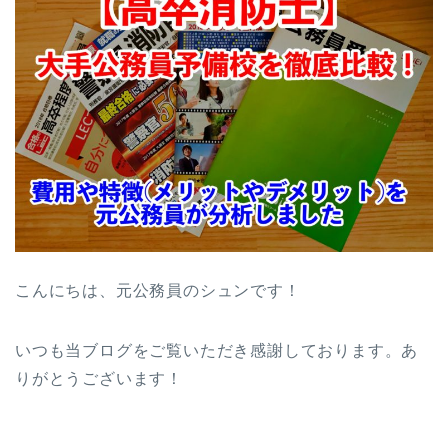
こんにちは、元公務員のシュンです！
いつも当ブログをご覧いただき感謝しております。あ
りがとうございます！