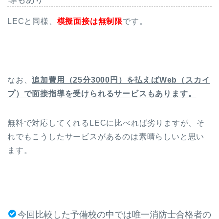
LECと同様、
模擬面接は無制限
です。
なお、
追加費用（25分3000円）を払えばWeb（スカイ
プ）で面接指導を受けられるサービスもあります。
無料で対応してくれるLECに比べれば劣りますが、そ
れでもこうしたサービスがあるのは素晴らしいと思い
ます。
今回比較した予備校の中では唯一消防士合格者の