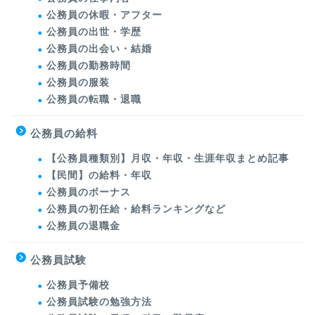
公務員の休暇・アフター
公務員の出世・学歴
公務員の出会い・結婚
公務員の勤務時間
公務員の服装
公務員の転職・退職
公務員の給料
【公務員種類別】月収・年収・生涯年収まとめ記事
【民間】の給料・年収
公務員のボーナス
公務員の初任給・給料ランキングなど
公務員の退職金
公務員試験
公務員予備校
公務員試験の勉強方法