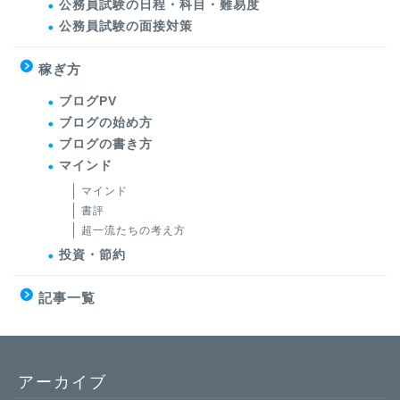
公務員試験の日程・科目・難易度
公務員試験の面接対策
稼ぎ方
ブログPV
ブログの始め方
ブログの書き方
マインド
マインド
書評
超一流たちの考え方
投資・節約
記事一覧
アーカイブ