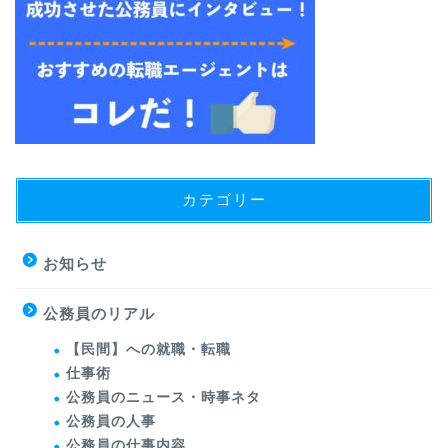
カテゴリー
お知らせ
公務員のリアル
【民間】への就職・転職
仕事術
公務員のニュース・時事ネタ
公務員の人事
公務員の仕事内容