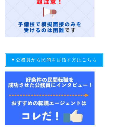
▼公務員から民間を目指す方はこちら