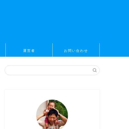
運営者
お問い合わせ