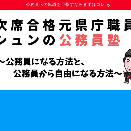
公務員への転職を目指すならまずはコレ