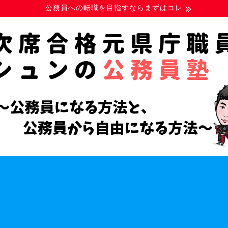
公務員への転職を目指すならまずはコレ