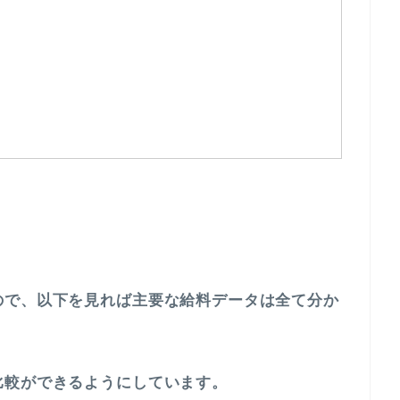
ので、以下を見れば主要な給料データは全て分か
比較ができるようにしています。