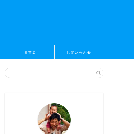
運営者
お問い合わせ