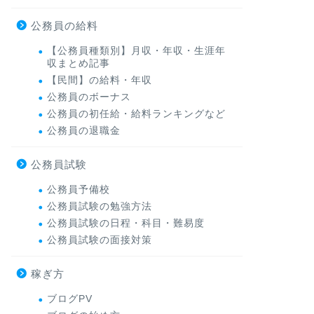
公務員の給料
【公務員種類別】月収・年収・生涯年
収まとめ記事
【民間】の給料・年収
公務員のボーナス
公務員の初任給・給料ランキングなど
公務員の退職金
公務員試験
公務員予備校
公務員試験の勉強方法
公務員試験の日程・科目・難易度
公務員試験の面接対策
稼ぎ方
ブログPV