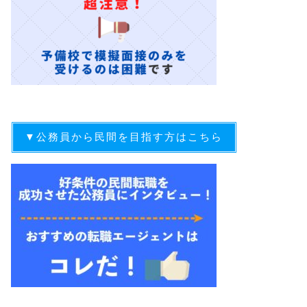
▼公務員から民間を目指す方はこちら