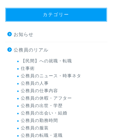
カテゴリー
お知らせ
公務員のリアル
【民間】への就職・転職
仕事術
公務員のニュース・時事ネタ
公務員の人事
公務員の仕事内容
公務員の休暇・アフター
公務員の出世・学歴
公務員の出会い・結婚
公務員の勤務時間
公務員の服装
公務員の転職・退職