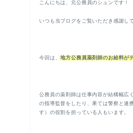
こんにちは、元公務員のシュンです！
いつも当ブログをご覧いただき感謝し
今回は、
地方公務員薬剤師のお給料が
公務員の薬剤師は仕事内容が結構幅広
の指導監督をしたり、果ては警察と連
す）の役割を担っている人もいます。