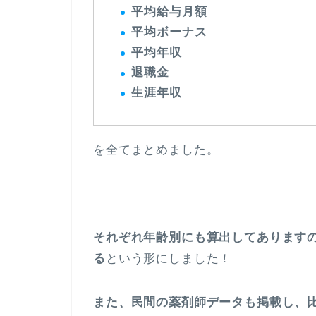
平均給与月額
平均ボーナス
平均年収
退職金
生涯年収
を全てまとめました。
それぞれ年齢別にも算出してあります
る
という形にしました！
また、民間の薬剤師データも掲載し、