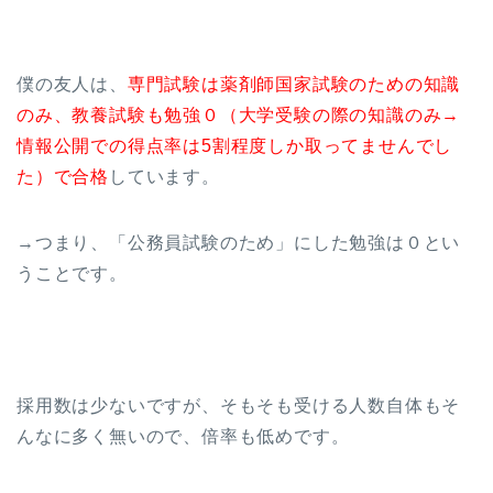
僕の友人は、
専門試験は薬剤師国家試験のための知識
のみ、教養試験も勉強０（大学受験の際の知識のみ→
情報公開での得点率は5割程度しか取ってませんでし
た）で合格
しています。
→つまり、「公務員試験のため」にした勉強は０とい
うことです。
採用数は少ないですが、そもそも受ける人数自体もそ
んなに多く無いので、倍率も低めです。