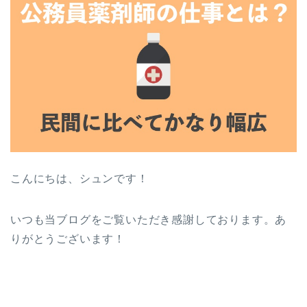
こんにちは、シュンです！
いつも当ブログをご覧いただき感謝しております。あ
りがとうございます！