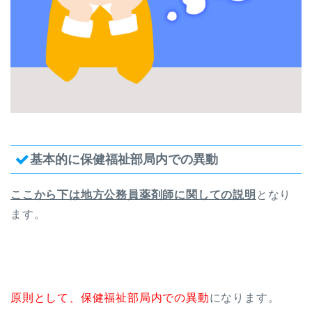
基本的に保健福祉部局内での異動
ここから下は地方公務員薬剤師に関しての説明
となり
ます。
原則として、保健福祉部局内での異動
になります。