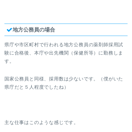
地方公務員の場合
県庁や市区町村で行われる地方公務員の薬剤師採用試
験に合格後、本庁や出先機関（保健所等）に勤務しま
す。
国家公務員と同様、採用数は少ないです。（僕がいた
県庁だと５人程度でしたね）
主な仕事はこのような感じです。