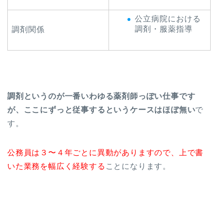
公立病院における
調剤・服薬指導
調剤関係
調剤というのが一番いわゆる薬剤師っぽい仕事です
が、ここにずっと従事するというケースはほぼ無い
で
す。
公務員は３〜４年ごとに異動がありますので、上で書
いた業務を幅広く経験する
ことになります。