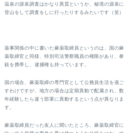
温泉の源泉調査はかなり異質というか、秘境の源泉に
登山をして調査をしに行ったりするみたいです（笑）
薬事関係の中に書いた麻薬取締員というのは、国の麻
薬取締官と同様、特別司法警察職員の権限があり、拳
銃を携帯し、逮捕権も持っています。
国の場合、麻薬取締の専門官として公務員生活を過ご
すわけですが、地方の場合は定期異動で配属され、数
年経験したら違う部署に異動するという点が異なりま
す。
麻薬取締員だった友人に聞いたところ、麻薬取締官に