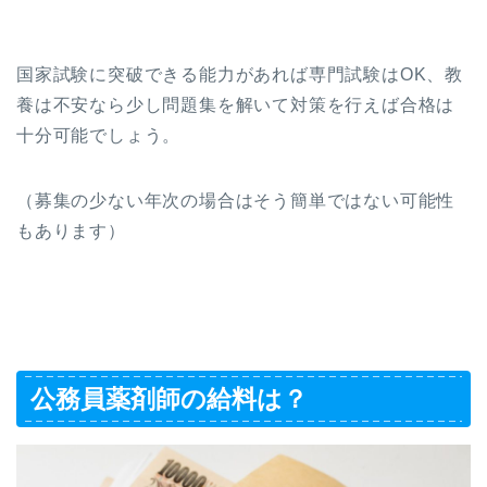
国家試験に突破できる能力があれば専門試験はOK、教
養は不安なら少し問題集を解いて対策を行えば合格は
十分可能でしょう。
（募集の少ない年次の場合はそう簡単ではない可能性
もあります）
公務員薬剤師の給料は？