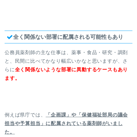
全く関係ない部署に配属される可能性もあり
公務員薬剤師の主な仕事は、薬事・食品・研究・調剤
と、民間に比べてかなり幅広いかなと思いますが、さ
らに
全く関係ないような部署に異動するケースもあり
ます。
例えば県庁では、
「企画課」や「保健福祉部局の議会
担当や予算担当」に配属されている薬剤師がいまし
た。