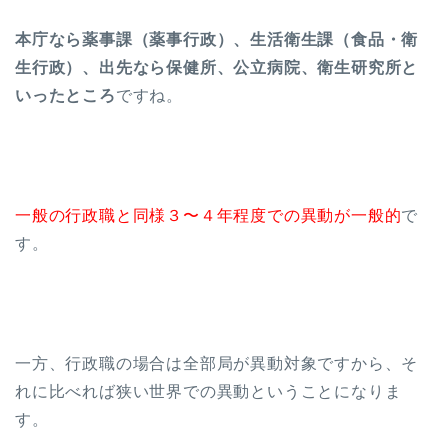
本庁なら薬事課（薬事行政）、生活衛生課（食品・衛
生行政）、出先なら保健所、公立病院、衛生研究所と
いったところ
ですね。
一般の行政職と同様３〜４年程度での異動が一般的
で
す。
一方、行政職の場合は全部局が異動対象ですから、そ
れに比べれば狭い世界での異動ということになりま
す。