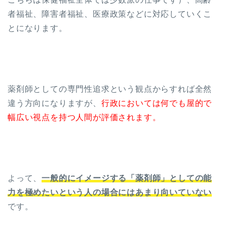
者福祉、障害者福祉、医療政策などに対応していくこ
とになります。
薬剤師としての専門性追求という観点からすれば全然
違う方向になりますが、
行政においては何でも屋的で
幅広い視点を持つ人間が評価されます。
よって、
一般的にイメージする「薬剤師」としての能
力を極めたいという人の場合にはあまり向いていない
です。