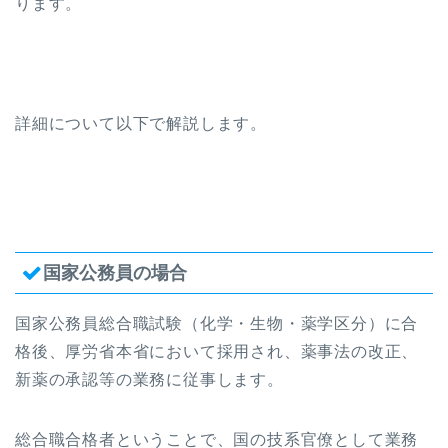
ります。
詳細について以下で解説します。
国家公務員の場合
国家公務員総合職試験（化学・生物・薬学区分）に合
格後、厚労省本省において採用され、薬事法の改正、
新薬の承認等の業務に従事します。
総合職合格者ということで、国の技系官僚として業務