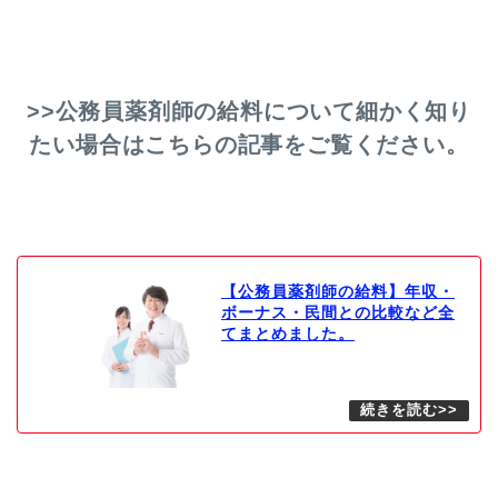
>>公務員薬剤師の給料について細かく知り
たい場合はこちらの記事をご覧ください。
【公務員薬剤師の給料】年収・
ボーナス・民間との比較など全
てまとめました。