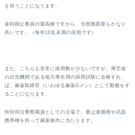
を担うことになります。
薬剤師公務員の最高峰ですから、当然難易度もかなり
高いです。（毎年10名未満の採用です）
また、こちらも非常に採用数が少ないですが、厚労省
の出先機関である地方厚生局の採用試験に合格すれ
ば、麻薬取締官（いわゆる麻薬Gメン）として勤務をす
ることになります。
特別司法警察職員としての立場で、要は逮捕権や武器
携帯権を持って麻薬操作に当たります。