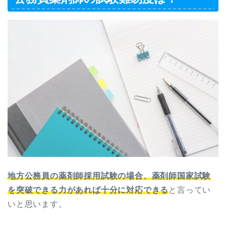
地方公務員の薬剤師採用試験の場合、薬剤師国家試験
を突破できる力があれば十分に対応できる
と言ってい
いと思います。