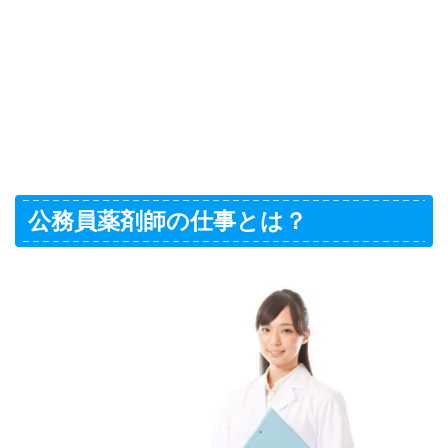
公務員薬剤師の仕事とは？