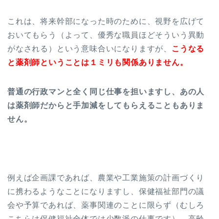
これは、将来幹部になった時のために、視野を広げて
おいてもらう（よって、優秀な職員ほどそういう異動
がなされる）という意味合いになりますが、
こうなる
と薬剤師ということは１ミリも関係ありません。
普通の行政マンと全く同じ仕事を担いますし、あの人
は薬剤師だからと手加減をしてもらえることもありま
せん。
例えば企画課であれば、農業や工業施策の計画づくり
に携わるようなことになりますし、保健福祉部門の議
会や予算であれば、薬事関連のことに限らず（むしろ
こちらは保健福祉全体では少数派の仕事です）、高齢