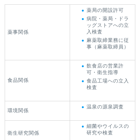
薬局の開設許可
病院・薬局・ドラ
ッグストアへの立
入検査
薬事関係
麻薬取締業務に従
事（麻薬取締員）
飲食店の営業許
可・衛生指導
食品関係
食品工場への立入
検査
温泉の源泉調査
環境関係
細菌やウイルスの
研究や検査
衛生研究関係