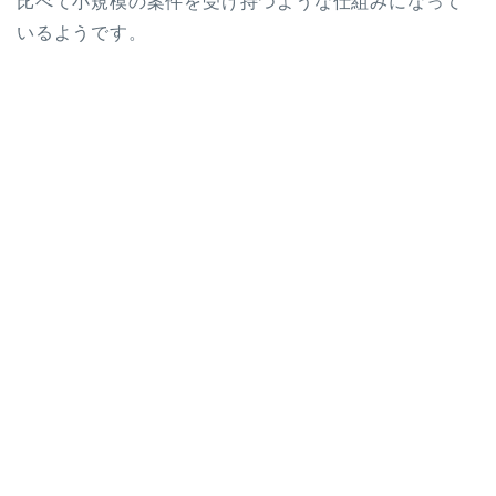
比べて小規模の案件を受け持つような仕組みになって
いるようです。