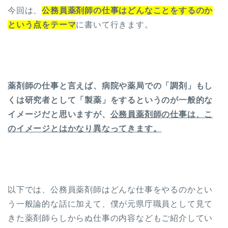
今回は、
公務員薬剤師の仕事はどんなことをするのか
という点をテーマ
に書いて行きます。
薬剤師の仕事と言えば、病院や薬局での「調剤」もし
くは研究者として「製薬」をするというのが一般的な
イメージだと思いますが、
公務員薬剤師の仕事は、こ
のイメージとはかなり異なってきます。
以下では、公務員薬剤師はどんな仕事をやるのかとい
う一般論的な話に加えて、僕が元県庁職員として見て
きた薬剤師らしからぬ仕事の内容などもご紹介してい