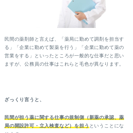
民間の薬剤師と言えば、「薬局に勤めて調剤を担当す
る」「企業に勤めて製薬を行う」「企業に勤めて薬の
営業をする」といったところが一般的な仕事だと思い
ますが、公務員の仕事はこれらと毛色が異なります。
ざっくり言うと、
民間が担う薬に関する仕事の規制側（新薬の承認、薬
局の開設許可・立入検査など）を担う
ということにな