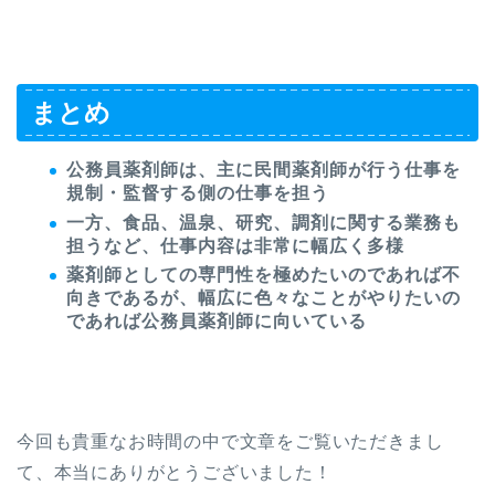
まとめ
公務員薬剤師は、主に民間薬剤師が行う仕事を
規制・監督する側の仕事を担う
一方、食品、温泉、研究、調剤に関する業務も
担うなど、仕事内容は非常に幅広く多様
薬剤師としての専門性を極めたいのであれば不
向きであるが、幅広に色々なことがやりたいの
であれば公務員薬剤師に向いている
今回も貴重なお時間の中で文章をご覧いただきまし
て、本当にありがとうございました！