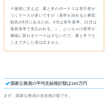
※厳密に言えば、夏と冬のボーナスは若干差が
つくケースが多いですが（基準を決める人事院
勧告が8月にあるため。6月は前年基準、12月は
最新基準で支払われる。）、ぶっちゃけ基準が
極端に変わるケースは少ないので、夏と冬でそ
こまで大した差は出ません。
国家公務員の平均支給推計額は165万円
まず、国家公務員の支給推計額です。