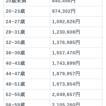
20歳未満
840,456円
20~23歳
974,302円
24~27歳
1,092,826円
28~31歳
1,230,608円
32~35歳
1,376,985円
36~39歳
1,557,470円
40~43歳
1,743,899円
44~47歳
1,879,957円
48~51歳
1,973,854円
52~55歳
2,049,657円
56~59歳
2,105,260円