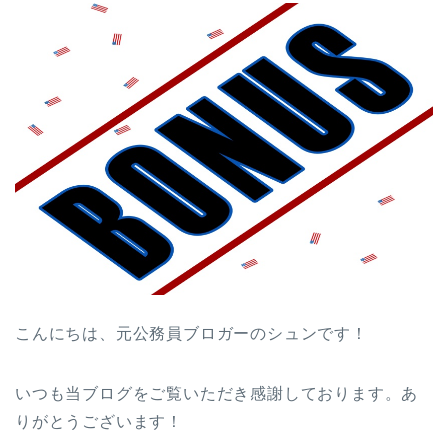
こんにちは、元公務員ブロガーのシュンです！
いつも当ブログをご覧いただき感謝しております。あ
りがとうございます！