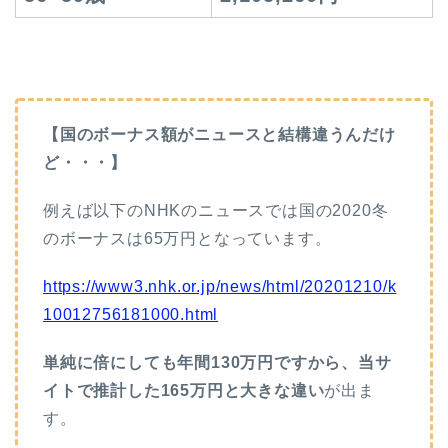
【国のボーナス額がニュースと結構違うんだけ
ど・・・】
例えば以下のNHKのニュースでは国の2020冬
のボーナスは65万円となっています。
https://www3.nhk.or.jp/news/html/20201210/k
10012756181000.html
単純に倍にしても年間130万円ですから、当サ
イトで推計した165万円と大きな違い
が出ま
す。