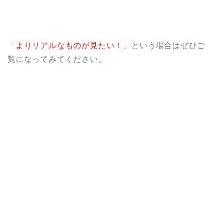
「よりリアルなものが見たい！」
という場合はぜひご
覧になってみてください。