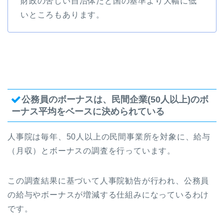
財政の苦しい自治体だと国の基準より大幅に低
いところもあります。
公務員のボーナスは、民間企業(50人以上)のボ
ーナス平均をベースに決められている
人事院は毎年、50人以上の民間事業所を対象に、給与
（月収）とボーナスの調査を行っています。
この調査結果に基づいて人事院勧告が行われ、公務員
の給与やボーナスが増減する仕組みになっているわけ
です。