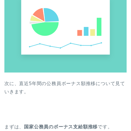
次に、直近5年間の公務員ボーナス額推移について見て
いきます。
まずは、
国家公務員のボーナス支給額推移
です。