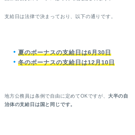
支給日は法律で決まっており、以下の通りです。
夏のボーナスの支給日は6月30日
冬のボーナスの支給日は12月10日
地方公務員は条例で自由に定めてOKですが、
大半の自
治体の支給日は国と同じです。