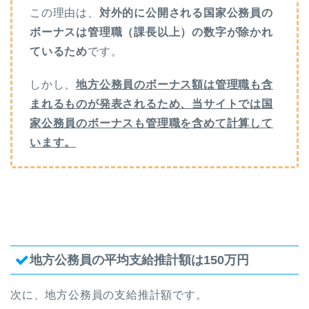
この理由は、
対外的に公開される国家公務員の
ボーナスは管理職（課長以上）の数字が除かれ
ているため
です。
しかし、
地方公務員のボーナス額は管理職も含
まれるものが発表されるため、当サイトでは国
家公務員のボーナスも管理職を含めて計算して
います。
地方公務員の平均支給推計額は150万円
次に、地方公務員の支給推計額です。