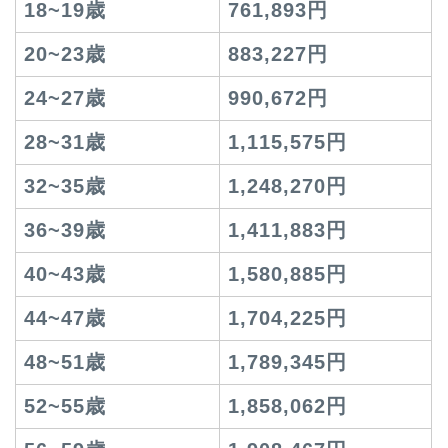
18~19歳
761,893円
20~23歳
883,227円
24~27歳
990,672円
28~31歳
1,115,575円
32~35歳
1,248,270円
36~39歳
1,411,883円
40~43歳
1,580,885円
44~47歳
1,704,225円
48~51歳
1,789,345円
52~55歳
1,858,062円