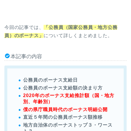
今回の記事では、
「公務員（国家公務員・地方公務
員）のボーナス」
について詳しくまとめました。
本記事の内容
公務員のボーナス支給日
公務員のボーナス支給額の決まり方
2020年のボーナス支給推計額（国・地方
別、年齢別）
僕の県庁職員時代のボーナス明細公開
直近５年間の公務員ボーナス額推移
地方自治体のボーナストップ３・ワース