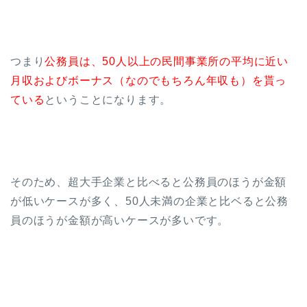
つまり
公務員は、50人以上の民間事業所の平均に近い
月収およびボーナス（なのでもちろん年収も）を貰っ
ている
ということになります。
そのため、超大手企業と比べると公務員のほうが金額
が低いケースが多く、50人未満の企業と比ベると公務
員のほうが金額が高いケースが多いです。