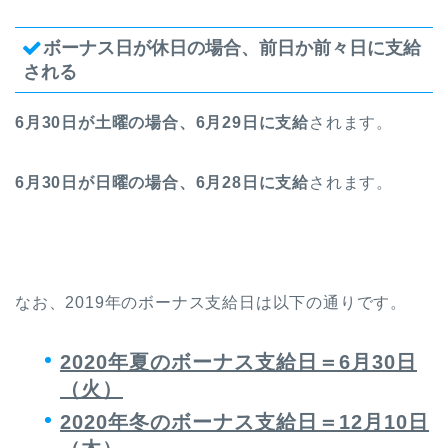
ボーナス日が休日の場合、前日か前々日に支給
される
6月30日が土曜の場合、6月29日に支給
されます。
6月30日が日曜の場合、6月28日に支給
されます。
なお、2019年のボーナス支給日は以下の通りです。
2020
年夏のボーナス支給日＝6月30日
（火）
2020年冬のボーナス支給日＝12月10日