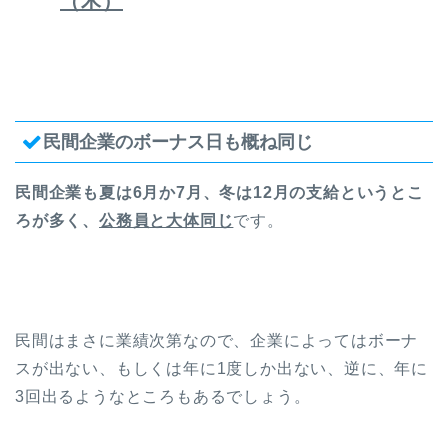
（木）
民間企業のボーナス日も概ね同じ
民間企業も夏は6月か7月、冬は12月の支給というとこ
ろが多く、
公務員と大体同じ
です。
民間はまさに業績次第なので、企業によってはボーナ
スが出ない、もしくは年に1度しか出ない、逆に、年に
3回出るようなところもあるでしょう。