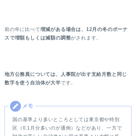
前の年に比べて
増減がある場合は、12月の冬のボーナ
スで増額もしくは減額の調整
がされます。
地方公務員については、人事院が出す支給月数と同じ
数字を使う自治体が大半
です。
国の基準より多いところとしては東京都や特別
区（0.1月分多いのが通例）などがあり、一方で