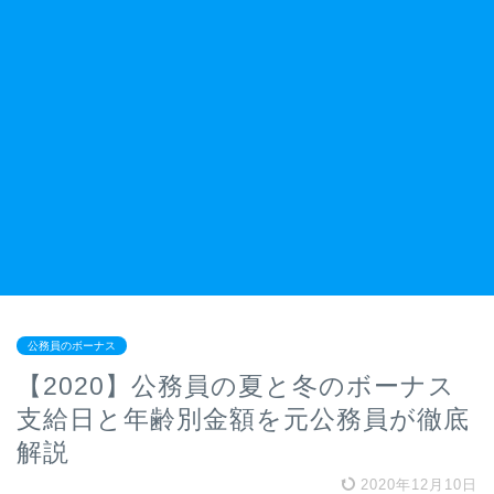
公務員のボーナス
【2020】公務員の夏と冬のボーナス
支給日と年齢別金額を元公務員が徹底
解説
2020年12月10日