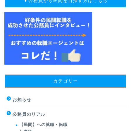
▼公務員から民間を目指す方はこちら
カテゴリー
お知らせ
公務員のリアル
【民間】への就職・転職