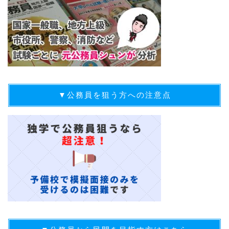
▼公務員を狙う方への注意点