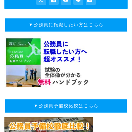
▼公務員に転職したい方はこちら
▼公務員予備校比較はこちら