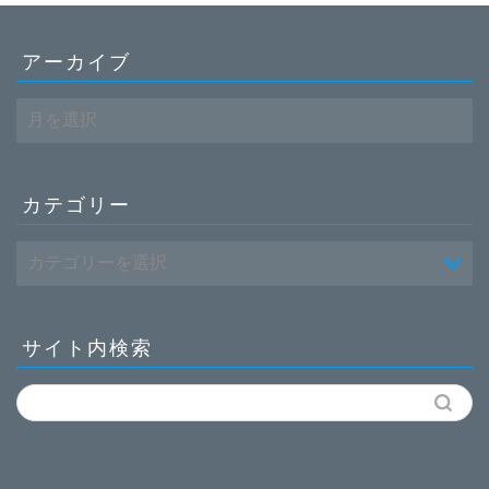
アーカイブ
ア
ー
カ
イ
ブ
カテゴリー
サイト内検索