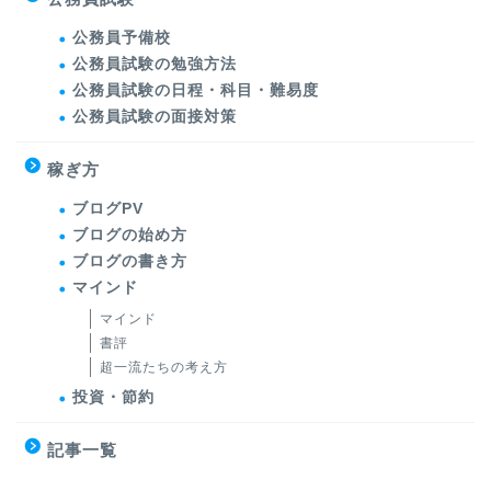
公務員予備校
公務員試験の勉強方法
公務員試験の日程・科目・難易度
公務員試験の面接対策
稼ぎ方
ブログPV
ブログの始め方
ブログの書き方
マインド
マインド
書評
超一流たちの考え方
投資・節約
記事一覧