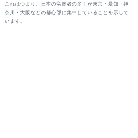
これはつまり、日本の労働者の多くが東京・愛知・神
奈川・大阪などの都心部に集中していることを示して
います。