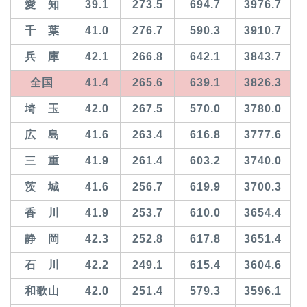
愛 知
39.1
273.5
694.7
3976.7
千 葉
41.0
276.7
590.3
3910.7
兵 庫
42.1
266.8
642.1
3843.7
全国
41.4
265.6
639.1
3826.3
埼 玉
42.0
267.5
570.0
3780.0
広 島
41.6
263.4
616.8
3777.6
三 重
41.9
261.4
603.2
3740.0
茨 城
41.6
256.7
619.9
3700.3
香 川
41.9
253.7
610.0
3654.4
静 岡
42.3
252.8
617.8
3651.4
石 川
42.2
249.1
615.4
3604.6
和歌山
42.0
251.4
579.3
3596.1