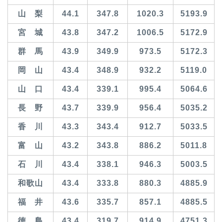
山 梨
44.1
347.8
1020.3
5193.9
宮 城
43.8
347.2
1006.5
5172.9
群 馬
43.9
349.9
973.5
5172.3
岡 山
43.4
348.9
932.2
5119.0
山 口
43.4
339.1
995.4
5064.6
長 野
43.7
339.9
956.4
5035.2
香 川
43.3
343.4
912.7
5033.5
富 山
43.2
343.8
886.2
5011.8
石 川
43.4
338.1
946.3
5003.5
和歌山
43.4
333.8
880.3
4885.9
福 井
43.6
335.7
857.1
4885.5
徳 島
43.4
319.7
914.9
4751.3