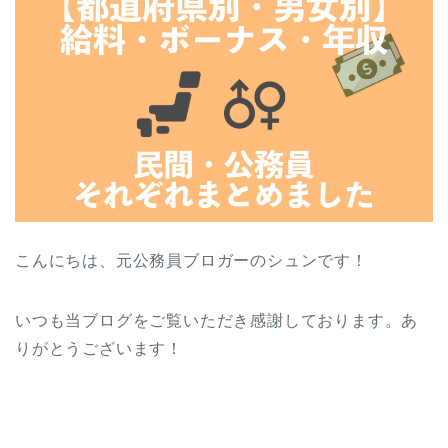
こんにちは、元公務員ブロガーのシュンです！
いつも当ブログをご覧いただき感謝しております。あ
りがとうございます！