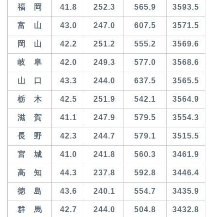
福 岡
41.8
252.3
565.9
3593.5
富 山
43.0
247.0
607.5
3571.5
岡 山
42.2
251.2
555.2
3569.6
岐 阜
42.0
249.3
577.0
3568.6
山 口
43.3
244.0
637.5
3565.5
栃 木
42.5
251.9
542.1
3564.9
滋 賀
41.1
247.9
579.5
3554.3
長 野
42.3
244.7
579.1
3515.5
宮 城
41.0
241.8
560.3
3461.9
高 知
44.3
237.8
592.8
3446.4
徳 島
43.6
240.1
554.7
3435.9
群 馬
42.7
244.0
504.8
3432.8