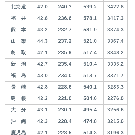
北海道
42.0
240.3
539.2
3422.8
福 井
42.8
236.6
578.1
3417.3
熊 本
43.2
232.7
581.9
3374.3
山 梨
44.3
237.2
521.0
3367.4
鳥 取
42.1
235.9
517.4
3348.2
新 潟
42.7
235.4
510.4
3335.2
福 島
43.0
234.0
513.7
3321.7
長 崎
42.8
228.6
540.1
3283.3
島 根
43.3
231.0
504.0
3276.0
大 分
43.1
230.1
495.4
3256.6
沖 縄
42.3
228.4
474.8
3215.6
鹿児島
42.1
223.5
514.3
3196.3