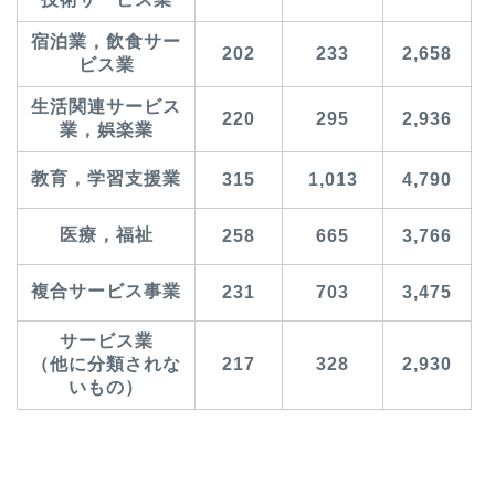
宿泊業，飲食サー
202
233
2,658
ビス業
生活関連サービス
220
295
2,936
業，娯楽業
教育，学習支援業
315
1,013
4,790
医療，福祉
258
665
3,766
複合サービス事業
231
703
3,475
サービス業
（他に分類されな
217
328
2,930
いもの）