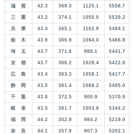
滋 賀
42.3
369.3
1125.1
5556.7
三 重
43.2
374.1
1050.0
5539.2
兵 庫
43.4
365.1
1102.9
5484.1
栃 木
43.9
366.9
1064.0
5466.8
埼 玉
43.7
371.8
980.1
5441.7
京 都
43.7
366.2
1028.4
5422.8
広 島
43.4
363.3
1058.1
5417.7
静 岡
43.5
361.4
1068.2
5405.0
千 葉
43.8
372.5
900.9
5370.9
岐 阜
43.5
361.7
1003.8
5344.2
福 岡
44.2
352.9
984.2
5219.0
奈 良
44.1
357.9
907.3
5202.1