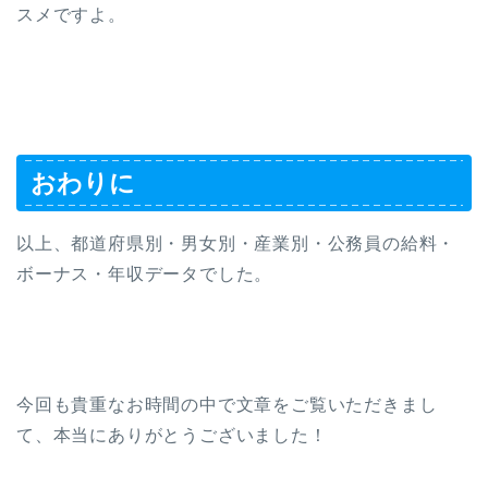
スメですよ。
おわりに
以上、都道府県別・男女別・産業別・公務員の給料・
ボーナス・年収データでした。
今回も貴重なお時間の中で文章をご覧いただきまし
て、本当にありがとうございました！