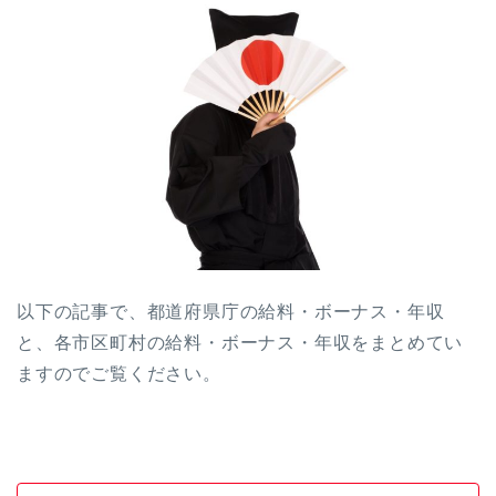
以下の記事で、都道府県庁の給料・ボーナス・年収
と、各市区町村の給料・ボーナス・年収をまとめてい
ますのでご覧ください。