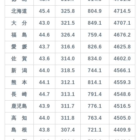
北海道
45.4
325.8
804.9
4714.5
大 分
43.0
321.5
849.1
4707.1
福 島
44.6
326.4
759.4
4676.2
愛 媛
43.7
316.6
826.6
4625.8
佐 賀
43.6
314.0
834.0
4602.0
新 潟
44.0
318.5
744.1
4566.1
熊 本
44.1
312.1
814.1
4559.3
長 崎
44.7
313.1
791.4
4548.6
鹿児島
43.9
311.7
776.1
4516.5
高 知
44.0
311.8
763.4
4505.0
島 根
43.8
307.4
721.1
4409.9