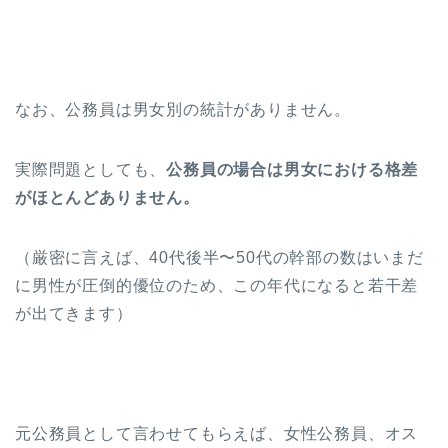
なお、公務員は男女別の統計がありません。
実際問題としても、
公務員の場合は男女における格差
がほとんどありません。
（厳密に言えば、40代後半〜50代の幹部の数はいまだ
に男性が圧倒的優位のため、この年代になると若干差
が出てきます）
元公務員として言わせてもらえば、女性公務員、オス