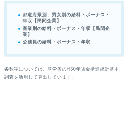
都道府県別、男女別の給料・ボーナス・
年収【民間企業】
産業別の給料・ボーナス・年収【民間企
業】
公務員の給料・ボーナス・年収
各数字については、厚労省のH30年賃金構造統計基本
調査を活用して算出しています。