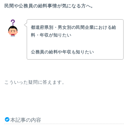
民間や公務員の給料事情が気になる方へ。
都道府県別・男女別の民間企業における給
料・年収が知りたい
公務員の給料や年収も知りたい
こういった疑問に答えます。
本記事の内容