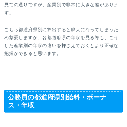
見ての通りですが、産業別で非常に大きな差がありま
す。
こちら都道府県別に算出すると膨大になってしまうた
め割愛しますが、各都道府県の年収を見る際も、こう
した産業別の年収の違いを押さえておくとより正確な
把握ができると思います。
公務員の都道府県別給料・ボーナ
ス・年収