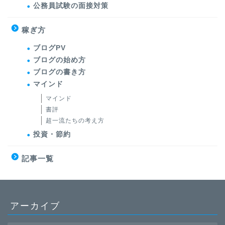
公務員試験の面接対策
稼ぎ方
ブログPV
ブログの始め方
ブログの書き方
マインド
マインド
書評
超一流たちの考え方
投資・節約
記事一覧
アーカイブ