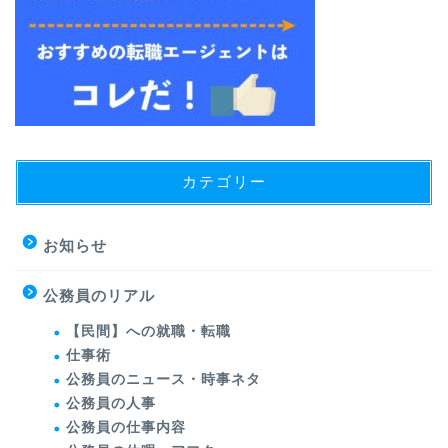
カテゴリー
お知らせ
公務員のリアル
【民間】への就職・転職
仕事術
公務員のニュース・時事ネタ
公務員の人事
公務員の仕事内容