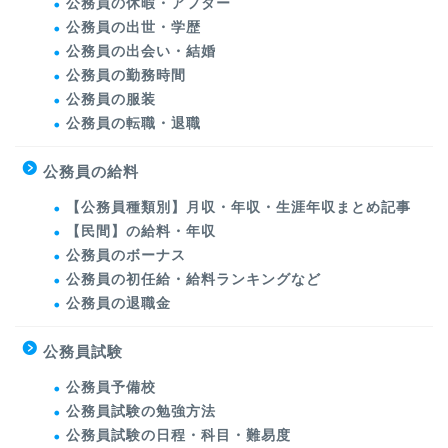
公務員の休暇・アフター
公務員の出世・学歴
公務員の出会い・結婚
公務員の勤務時間
公務員の服装
公務員の転職・退職
公務員の給料
【公務員種類別】月収・年収・生涯年収まとめ記事
【民間】の給料・年収
公務員のボーナス
公務員の初任給・給料ランキングなど
公務員の退職金
公務員試験
公務員予備校
公務員試験の勉強方法
公務員試験の日程・科目・難易度