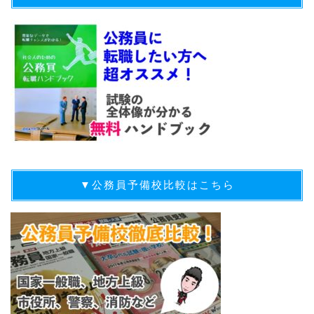
▼公務員予備校比較はこちら