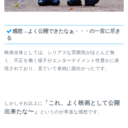
感想→よく公開できたなぁ・・・の一言に尽き
る
映画全体としては、シリアスな雰囲気がほとんど無
く、不正を働く様子がエンターテイメント性豊かに表
現されており、見ていて単純に面白かったです。
「これ、よく映画として公開
しかしそれ以上に
出来たな〜」
というのが率直な感想です。