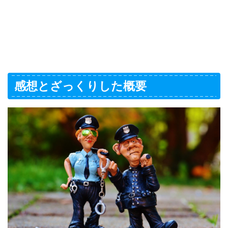
感想とざっくりした概要