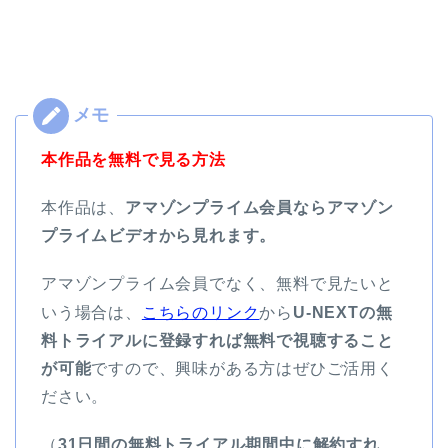
本作品を無料で見る方法
本作品は、
アマゾンプライム会員ならアマゾン
プライムビデオから見れます。
アマゾンプライム会員でなく、無料で見たいと
いう場合は、
こちらのリンク
から
U-NEXTの無
料トライアルに登録すれば無料で視聴すること
が可能
ですので、興味がある方はぜひご活用く
ださい。
（
31日間の無料トライアル期間中に解約すれ