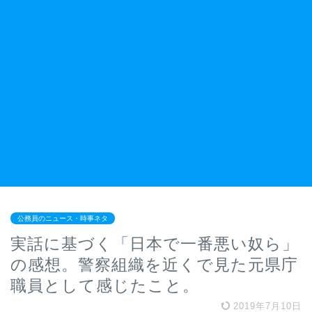
公務員のニュース・時事ネタ
実話に基づく「日本で一番悪い奴ら」
の感想。警察組織を近くで見た元県庁
職員として感じたこと。
2019年7月10日