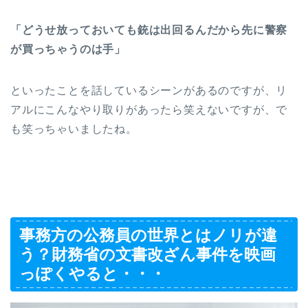
「どうせ放っておいても銃は出回るんだから先に警察
が買っちゃうのは手」
といったことを話しているシーンがあるのですが、リ
アルにこんなやり取りがあったら笑えないですが、で
も笑っちゃいましたね。
事務方の公務員の世界とはノリが違
う？財務省の文書改ざん事件を映画
っぽくやると・・・