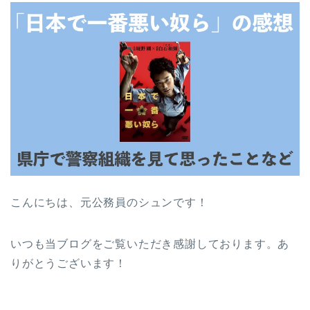
こんにちは、元公務員のシュンです！
いつも当ブログをご覧いただき感謝しております。あ
りがとうございます！