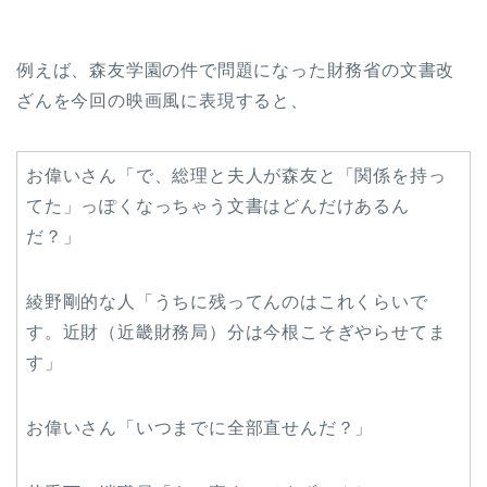
例えば、森友学園の件で問題になった財務省の文書改
ざんを今回の映画風に表現すると、
お偉いさん「で、総理と夫人が森友と「関係を持っ
てた」っぽくなっちゃう文書はどんだけあるん
だ？」
綾野剛的な人「うちに残ってんのはこれくらいで
す。近財（近畿財務局）分は今根こそぎやらせてま
す」
お偉いさん「いつまでに全部直せんだ？」