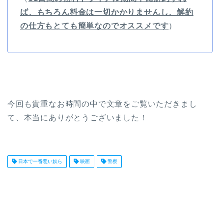
ば、もちろん料金は一切かかりませんし、解約
の仕方もとても簡単なのでオススメです
）
今回も貴重なお時間の中で文章をご覧いただきまし
て、本当にありがとうございました！
日本で一番悪い奴ら
映画
警察