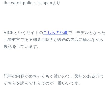
the-worst-police-in-japanより
VICEというサイトの
こちらの記事
で、モデルとなった
元警察官である稲葉圭昭氏が映画の内容に触れながら
裏話をしています。
記事の内容がめちゃくちゃ濃いので、興味のある方は
そちらを読んでもらうのが一番いいです。