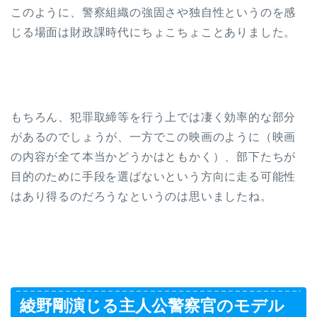
このように、警察組織の強固さや独自性というのを感
じる場面は財政課時代にちょこちょことありました。
もちろん、犯罪取締等を行う上では凄く効率的な部分
があるのでしょうが、一方でこの映画のように（映画
の内容が全て本当かどうかはともかく）、部下たちが
目的のために手段を選ばないという方向に走る可能性
はあり得るのだろうなというのは思いましたね。
綾野剛演じる主人公警察官のモデル