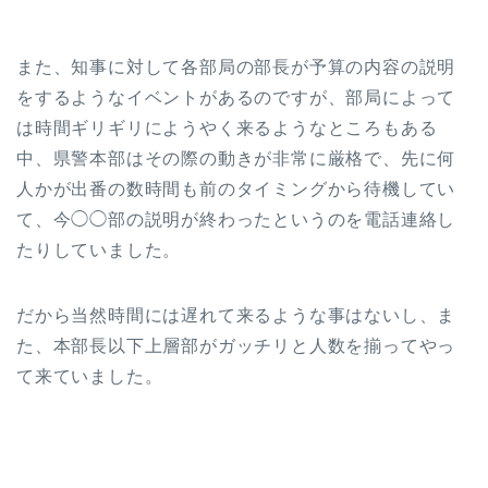
また、知事に対して各部局の部長が予算の内容の説明
をするようなイベントがあるのですが、部局によって
は時間ギリギリにようやく来るようなところもある
中、県警本部はその際の動きが非常に厳格で、先に何
人かが出番の数時間も前のタイミングから待機してい
て、今◯◯部の説明が終わったというのを電話連絡し
たりしていました。
だから当然時間には遅れて来るような事はないし、ま
た、本部長以下上層部がガッチリと人数を揃ってやっ
て来ていました。