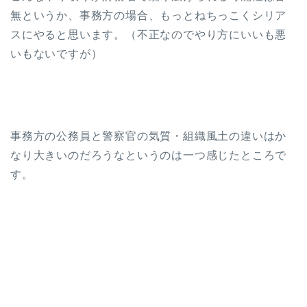
無というか、事務方の場合、もっとねちっこくシリア
スにやると思います。（不正なのでやり方にいいも悪
いもないですが）
事務方の公務員と警察官の気質・組織風土の違いはか
なり大きいのだろうなというのは一つ感じたところで
す。