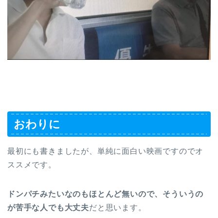
おわりに
最初にも書きましたが、単純に面白い映画ですのでオ
ススメです。
ドンパチみたいなのもほとんど無いので、そういうの
が苦手な人でも大丈夫
だと思います。