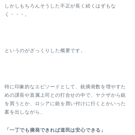
しかしもちろんそうした不正が長く続くはずもな
く・・・。
というのがざっくりした概要です。
特に印象的なエピソードとして、銃摘発数を増やすた
めの課長や直属上司との打合せの中で、ヤクザから銃
を買うとか、ロシアに銃を買い付けに行くとかいった
案を出しながら、
「一丁でも摘発できれば道民は安心できる」