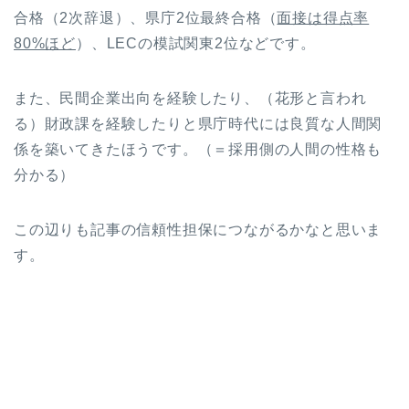
合格（2次辞退）、県庁2位最終合格（
面接は得点率
80%ほど
）、LECの模試関東2位などです。
また、民間企業出向を経験したり、（花形と言われ
る）財政課を経験したりと県庁時代には良質な人間関
係を築いてきたほうです。（＝採用側の人間の性格も
分かる）
この辺りも記事の信頼性担保につながるかなと思いま
す。