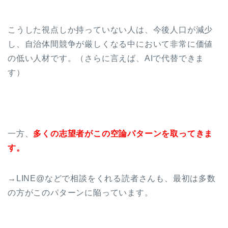
こうした視点しか持っていない人は、今後人口が減少
し、自治体間競争が厳しくなる中において非常に価値
の低い人材です。（さらに言えば、AIで代替できま
す）
一方、
多くの志望者がこの空論パターンを取ってきま
す。
→LINE@などで相談をくれる読者さんも、最初は多数
の方がこのパターンに陥っています。