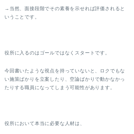
→当然、面接段階でその素養を示せれば評価されると
いうことです。
役所に入るのはゴールではなくスタートです。
今回書いたような視点を持っていないと、ロクでもな
い施策ばかりを立案したり、空論ばかりで動かなかっ
たりする職員になってしまう可能性があります。
役所において本当に必要な人材は、