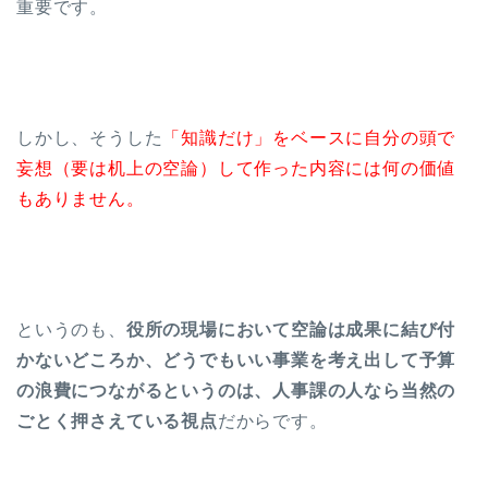
重要です。
しかし、そうした
「知識だけ」をベースに自分の頭で
妄想（要は机上の空論）して作った内容には何の価値
もありません。
というのも、
役所の現場において空論は成果に結び付
かないどころか、どうでもいい事業を考え出して予算
の浪費につながるというのは、人事課の人なら当然の
ごとく押さえている視点
だからです。