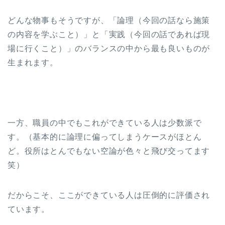
どんな物事もそうですが、「論理（今回の話なら施策
の内容を学ぶこと）」と「実践（今回の話であれば現
場に行くこと）」のバランスの中から最も良いものが
生まれます。
一方、職員の中でもこれができている人は少数派で
す。（基本的に論理に偏ってしまうケースがほとん
ど。役所はとんでもない空論が色々と飛び交ってます
笑）
だからこそ、ここができている人は圧倒的に評価され
ています。