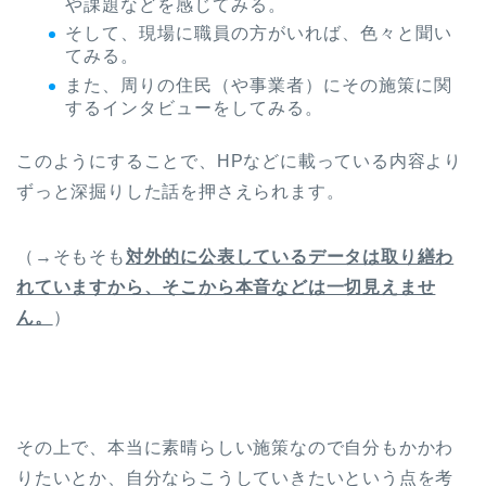
や課題などを感じてみる。
そして、現場に職員の方がいれば、色々と聞い
てみる。
また、周りの住民（や事業者）にその施策に関
するインタビューをしてみる。
このようにすることで、HPなどに載っている内容より
ずっと深掘りした話を押さえられます。
（→そもそも
対外的に公表しているデータは取り繕わ
れていますから、そこから本音などは一切見えませ
ん。
）
その上で、本当に素晴らしい施策なので自分もかかわ
りたいとか、自分ならこうしていきたいという点を考