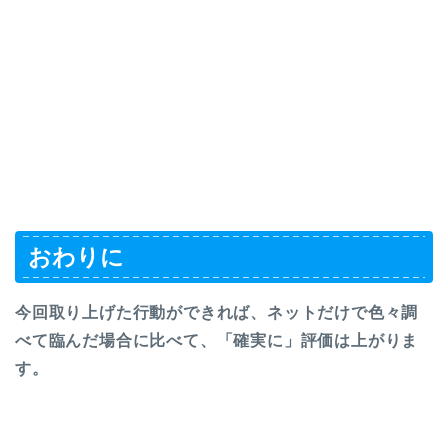
おわりに
今回取り上げた行動ができれば、ネットだけで色々調
べて臨んだ場合に比べて、「確実に」評価は上がりま
す。