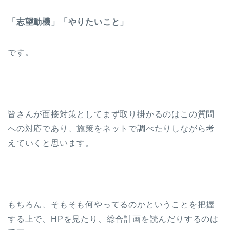
「志望動機」「やりたいこと」
です。
皆さんが面接対策としてまず取り掛かるのはこの質問
への対応であり、施策をネットで調べたりしながら考
えていくと思います。
もちろん、そもそも何やってるのかということを把握
する上で、HPを見たり、総合計画を読んだりするのは