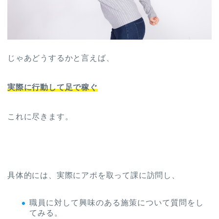
じゃあどうするかと言えば、
実際に行動して足で稼ぐ
これに尽きます。
具体的には、実際にアポを取って課に訪問し、
職員に対して興味のある施策について質問をし
てみる。