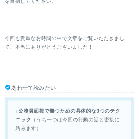
を目指してください。
今回も貴重なお時間の中で文章をご覧いただきまし
て、本当にありがとうございました！
あわせて読みたい
↓公務員面接で勝つための具体的な3つのテク
ニック
（うち一つは今回の行動の話と密接に
絡みます）