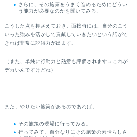
さらに、その施策をうまく進めるためにどうい
う能力が必要なのかを聞いてみる。
こうした点を押さえておき、面接時には、自分のこう
いった強みを活かして貢献していきたいという話がで
きれば非常に説得力が出ます。
（また、単純に行動力と熱意も評価されます→これが
デカいんですけどね）
また、やりたい施策があるのであれば、
その施策の現場に行ってみる。
行ってみて、自分なりにその施策の素晴らしさ