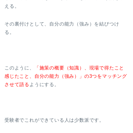
える。
その裏付けとして、自分の能力（強み）を結びつけ
る。
このように、
「施策の概要（知識）、現場で得たこと
感じたこと、自分の能力（強み）」の3つをマッチング
させて語る
ようにする。
受験者でこれができている人は少数派です。