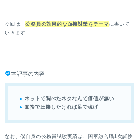
今回は、
公務員の効果的な面接対策をテーマ
に書いて
いきます。
本記事の内容
ネットで調べたネタなんて価値が無い
面接で圧勝したければ足で稼げ
なお、僕自身の公務員試験実績は、国家総合職1次試験