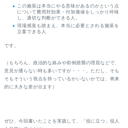
この施策は本当にやる意味があるのかという点
について費用対効果・付加価値をしっかり吟味
し、適切な判断ができる人。
現場感覚も踏まえ、本当に必要とされる施策を
立案できる人
です。
（もちろん、政治的な絡みや前例踏襲の理屈などで、
意見が通らない時も多いですが・・・。ただし、そも
そもそういう視点を持っているかいないかでは、将来
的に大きな差が出ます）
ぜひ、今回書いたことを実践して、「役に立つ」役人