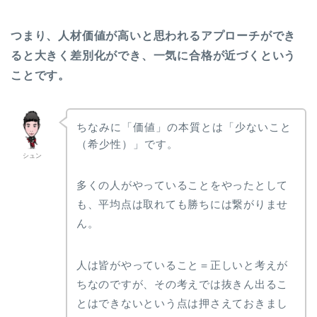
つまり、人材価値が高いと思われるアプローチができ
ると大きく差別化ができ、一気に合格が近づくという
ことです。
ちなみに「価値」の本質とは「少ないこと
（希少性）」です。
シュン
多くの人がやっていることをやったとして
も、平均点は取れても勝ちには繋がりませ
ん。
人は皆がやっていること＝正しいと考えが
ちなのですが、その考えでは抜きん出るこ
とはできないという点は押さえておきまし