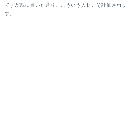
ですが既に書いた通り、こういう人材こそ評価されま
す。