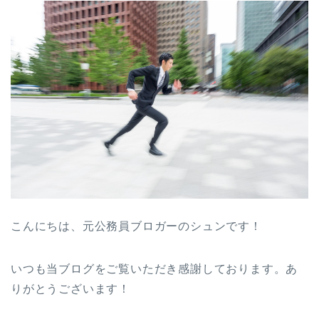
こんにちは、元公務員ブロガーのシュンです！
いつも当ブログをご覧いただき感謝しております。あ
りがとうございます！