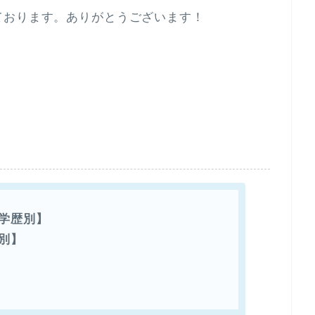
ております。ありがとうございます！
学歴別】
別】