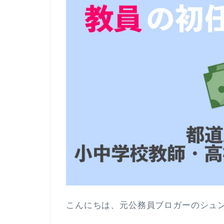
こんにちは、元公務員ブロガーのシュ