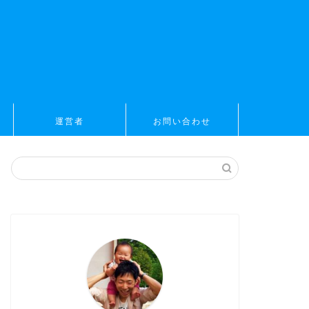
運営者
お問い合わせ