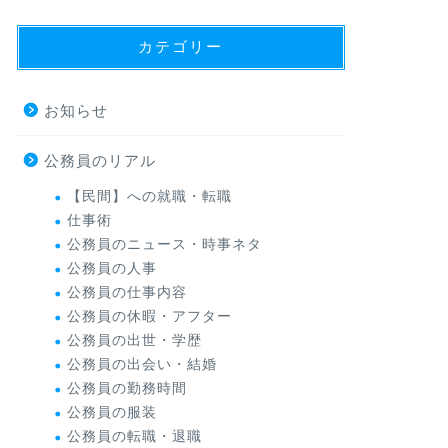
カテゴリー
お知らせ
公務員のリアル
【民間】への就職・転職
仕事術
公務員のニュース・時事ネタ
公務員の人事
公務員の仕事内容
公務員の休暇・アフター
公務員の出世・学歴
公務員の出会い・結婚
公務員の勤務時間
公務員の服装
公務員の転職・退職