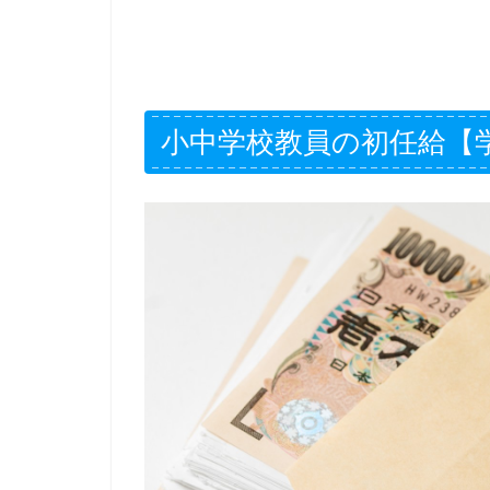
小中学校教員の初任給【