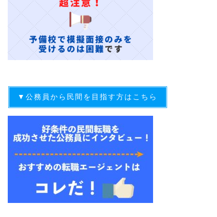
▼公務員から民間を目指す方はこちら