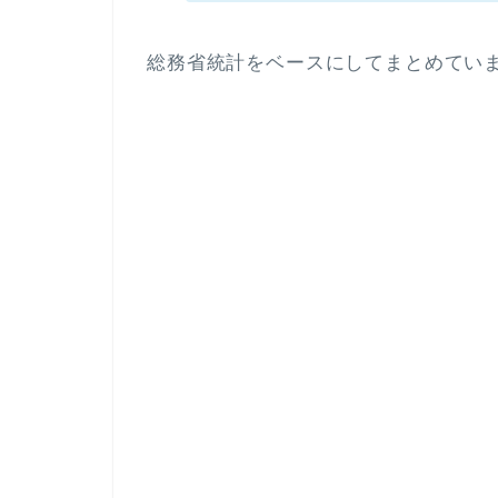
総務省統計をベースにしてまとめてい