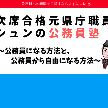
公務員への転職を目指すならまずはコレ