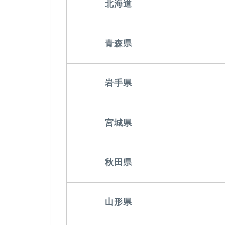
北海道
青森県
岩手県
宮城県
秋田県
山形県