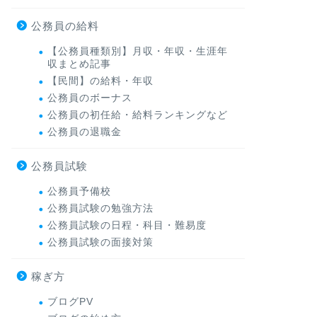
公務員の給料
【公務員種類別】月収・年収・生涯年
収まとめ記事
【民間】の給料・年収
公務員のボーナス
公務員の初任給・給料ランキングなど
公務員の退職金
公務員試験
公務員予備校
公務員試験の勉強方法
公務員試験の日程・科目・難易度
公務員試験の面接対策
稼ぎ方
ブログPV