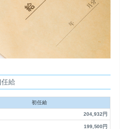
初任給
初任給
204,932円
199,500円