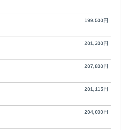
199,500円
201,300円
207,800円
201,115円
204,000円