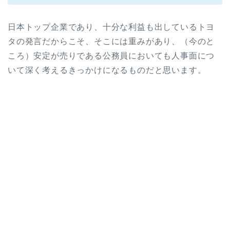
日本トップ企業であり、十分な利益も出しているトヨ
タの発言だからこそ、そこには重みがあり、（今のと
ころ）安定が売りである公務員においても人事面につ
いて深く考えるきっかけになるものだと思います。