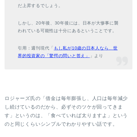
だ上昇するでしょう。
しかし、20年後、30年後には、日本が大惨事に襲
われている可能性は十分にあるということです。
引用：週刊現代「
もし私が10歳の日本人なら…世
界的投資家の「驚愕の問いと答え」
」より
ロジャーズ氏の「借金は毎年膨張し、人口は毎年減少
し続けているのだから、必ずそのツケが回ってきま
す」というのは、「食べていれば太りますよ」という
のと同じくらいシンプルでわかりやすい話です。