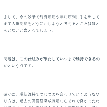
まして、今の段階で終身雇用や年功序列に手を出して
まで人事制度をどうにかしようと考えるところはほと
んどないと言えるでしょう。
問題は、この仕組みが果たしていつまで維持できるの
か
という点です。
確かに、現状維持でつじつまを合わせていくようなや
り方は、過去の高度経済成長期ならそれで良かったわ