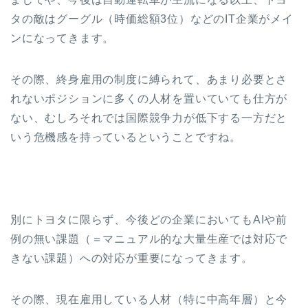
タの敵はグーグル（時価総額3位）などのIT企業がメイ
ンになってきます。
その際、終身雇用の制度に縛られて、あまり必要とさ
れないポジションに多くの人材を置いていても仕方が
ない、むしろそれでは国際競争力が低下する一方だと
いう危機感を持っているということですね。
別にトヨタに限らず、今後どの企業においてもAIや前
例の無い課題（＝マニュアル的な大量生産では対応で
きない課題）への対応が重要になってきます。
その際、現在雇用している人材（特に中高年層）と今