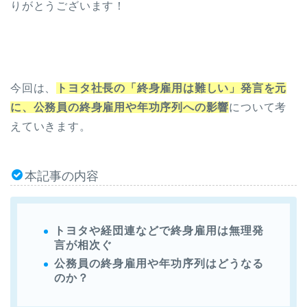
りがとうございます！
今回は、
トヨタ社長の「終身雇用は難しい」発言を元
に、公務員の終身雇用や年功序列への影響
について考
えていきます。
本記事の内容
トヨタや経団連などで終身雇用は無理発
言が相次ぐ
公務員の終身雇用や年功序列はどうなる
のか？