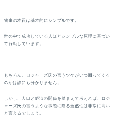
物事の本質は基本的にシンプルです。
世の中で成功している人ほどシンプルな原理に基づい
て行動しています。
もちろん、ロジャーズ氏の言うツケがいつ回ってくる
のかは誰にも分かりません。
しかし、人口と経済の関係を踏まえて考えれば、ロジ
ャーズ氏の言うような事態に陥る蓋然性は非常に高い
と言えるでしょう。