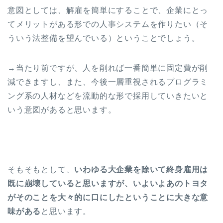
意図としては、解雇を簡単にすることで、企業にとっ
てメリットがある形での人事システムを作りたい（そ
ういう法整備を望んでいる）ということでしょう。
→当たり前ですが、人を削れば一番簡単に固定費が削
減できますし、また、今後一層重視されるプログラミ
ング系の人材などを流動的な形で採用していきたいと
いう意図があると思います。
そもそもとして、
いわゆる大企業を除いて終身雇用は
既に崩壊していると思いますが、いよいよあのトヨタ
がそのことを大々的に口にしたということに大きな意
味がある
と思います。