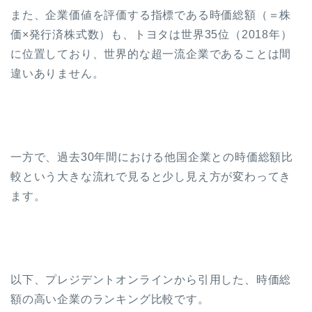
また、企業価値を評価する指標である時価総額（＝株
価×発行済株式数）も、トヨタは世界35位（2018年）
に位置しており、世界的な超一流企業であることは間
違いありません。
一方で、過去30年間における他国企業との時価総額比
較という大きな流れで見ると少し見え方が変わってき
ます。
以下、プレジデントオンラインから引用した、時価総
額の高い企業のランキング比較です。