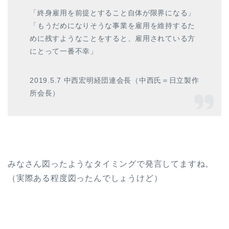
「終身雇用を前提とすること自体が限界になる」
「もうだめになりそうな事業を雇用を維持するた
めに残すようなことをすると、雇用されている方
にとって一番不幸」
2019.5.7 中西宏明経団連会長（中西氏＝日立製作
所会長）
みなさん図ったようなタイミングで発言してますね。
（実際ある程度図ったんでしょうけど）