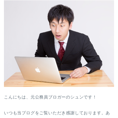
こんにちは、元公務員ブロガーのシュンです！
いつも当ブログをご覧いただき感謝しております。あ