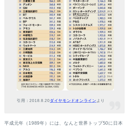
引用：2018.8.20
ダイヤモンドオンライン
より
平成元年（1989年）には、なんと世界トップ50に日本