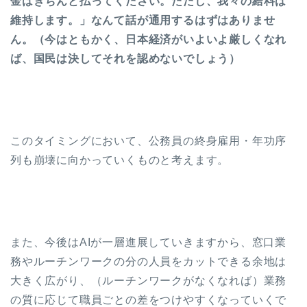
金はきちんと払ってください。ただし、我々の給料は
維持します。」なんて話が通用するはずはありませ
ん。（今はともかく、日本経済がいよいよ厳しくなれ
ば、国民は決してそれを認めないでしょう）
このタイミングにおいて、公務員の終身雇用・年功序
列も崩壊に向かっていくものと考えます。
また、今後はAIが一層進展していきますから、窓口業
務やルーチンワークの分の人員をカットできる余地は
大きく広がり、（ルーチンワークがなくなれば）業務
の質に応じて職員ごとの差をつけやすくなっていくで