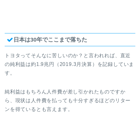
日本は30年でここまで落ちた
トヨタってそんなに苦しいのか？と言われれば、直近
の純利益は約1.9兆円（2019.3月決算）を記録していま
す。
純利益はもちろん人件費が差し引かれたものですか
ら、現状は人件費を払っても十分すぎるほどのリター
ンを得ているとも言えます。