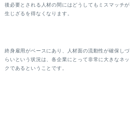
後必要とされる人材の間にはどうしてもミスマッチが
生じざるを得なくなります。
終身雇用がベースにあり、人材面の流動性が確保しづ
らいという状況は、各企業にとって非常に大きなネッ
クであるということです。