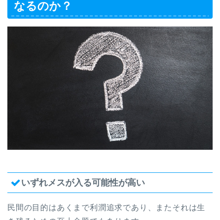
なるのか？
いずれメスが入る可能性が高い
民間の目的はあくまで利潤追求であり、またそれは生