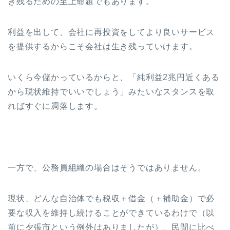
き残るための至上命題でもあります。
利益を出して、会社に再投資をしてより良いサービス
を提供するからこそ会社は生き残っていけます。
いくら今儲かっているからと、「純利益2兆円近くある
から現状維持でいいでしょう」みたいなスタンスを取
ればすぐに凋落します。
一方で、公務員組織の場合はそうではありません。
現状、どんな自治体でも税収＋借金（＋補助金）で必
要な収入を維持し続けることができているわけで（以
前に夕張市という例外はありましたが）、民間に比べ