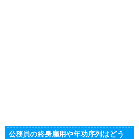
公務員の終身雇用や年功序列はどう