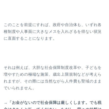
このことを前提にすれば、政府や自治体も、いずれ各
種制度や人事面に大きなメスを入れざるを得ない状況
に直面することになります。
それは例えば、大胆な社会保障制度改革や、子どもを
増やすための極端な施策、歳出上限規制などが考えら
れますが、その際には当然ながら人件費も聖域のまま
でいられません。
→
「お金がないので社会保障は厳しくします。でも税