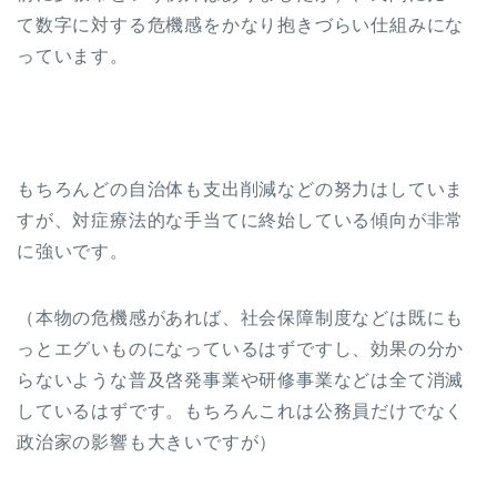
て数字に対する危機感をかなり抱きづらい仕組みにな
っています。
もちろんどの自治体も支出削減などの努力はしていま
すが、対症療法的な手当てに終始している傾向が非常
に強いです。
（本物の危機感があれば、社会保障制度などは既にも
っとエグいものになっているはずですし、効果の分か
らないような普及啓発事業や研修事業などは全て消滅
しているはずです。もちろんこれは公務員だけでなく
政治家の影響も大きいですが）