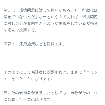
例えば、環境問題に対して興味があるけど、行動には
移せていないんだよなーという方であれば、環境問題
に対し自分が賛同できるような主張をしている候補者
を選んで投票する。
子育て、雇用施策なども同様です。
そのようにして候補者に投票すれば、まさに「コミッ
ト」をしたことになります。
仮にその候補者が落選したとしても、自分がその主張
に合意した事実は残ります。