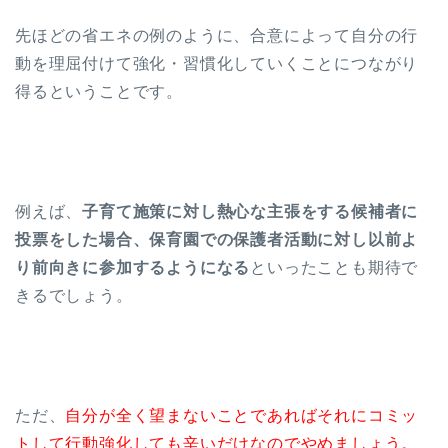
先ほどの省エネの例のように、合意によって自分の行
動を理屈付けて強化・習慣化していくことにつながり
得るということです。
例えば、
子育て施策に対し熱心な主張をする候補者に
投票をした場合、保育園での保護者活動に対し以前よ
り前向きに参加するようになる
といったことも期待で
きるでしょう。
ただ、
自分が全く望まないことであればそれにコミッ
トして行動強化しても辛いだけなのでやめましょう。