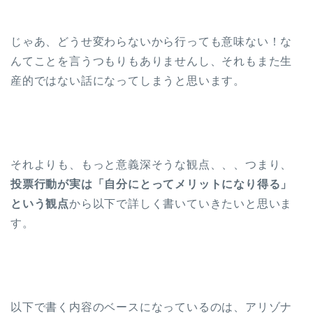
じゃあ、どうせ変わらないから行っても意味ない！な
んてことを言うつもりもありませんし、それもまた生
産的ではない話になってしまうと思います。
それよりも、もっと意義深そうな観点、、、つまり、
投票行動が実は「自分にとってメリットになり得る」
という観点
から以下で詳しく書いていきたいと思いま
す。
以下で書く内容のベースになっているのは、アリゾナ