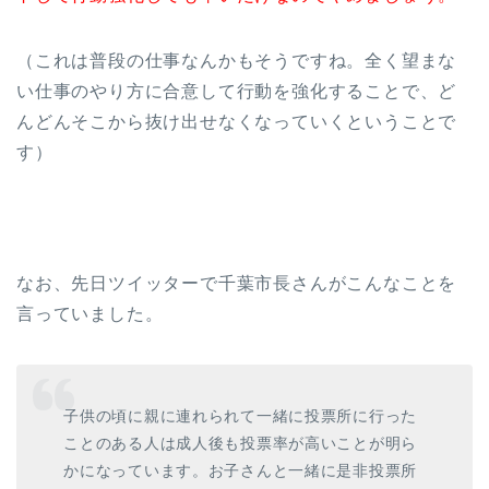
（これは普段の仕事なんかもそうですね。全く望まな
い仕事のやり方に合意して行動を強化することで、ど
んどんそこから抜け出せなくなっていくということで
す）
なお、先日ツイッターで千葉市長さんがこんなことを
言っていました。
子供の頃に親に連れられて一緒に投票所に行った
ことのある人は成人後も投票率が高いことが明ら
かになっています。お子さんと一緒に是非投票所