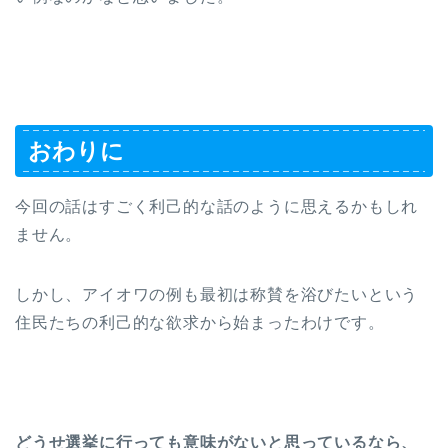
おわりに
今回の話はすごく利己的な話のように思えるかもしれ
ません。
しかし、アイオワの例も最初は称賛を浴びたいという
住民たちの利己的な欲求から始まったわけです。
どうせ選挙に行っても意味がないと思っているなら、