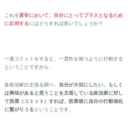
これを
選挙において、自分にとってプラスとなるため
に応用する
にはどうすれば良いでしょうか？
一度コミットをすると、一貫性を保つように行動する
ということですから、
各政治家の主張を調べ、
自分が大切にしたい、もしく
は興味があると思うことを主張している政治家に対し
て投票（コミット）すれば、投票後に自分の行動強化
に繋がりうる
ということです。