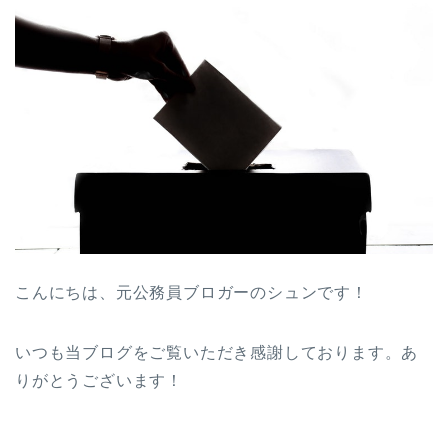
こんにちは、元公務員ブロガーのシュンです！
いつも当ブログをご覧いただき感謝しております。あ
りがとうございます！