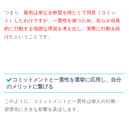
つまり、
最初は単なる称賛を得たくて同意（コミッ
ト）したわけですが、一貫性を保つため、自らが自発
的に行動する強固な理屈を考え出し、実際に行動を続
けた
ということです。
コミットメントと一貫性を選挙に応用し、自分
のメリットに繋げる
このように、コミットメントと一貫性は個人の行動・
習慣化に大きな影響を及ぼします。