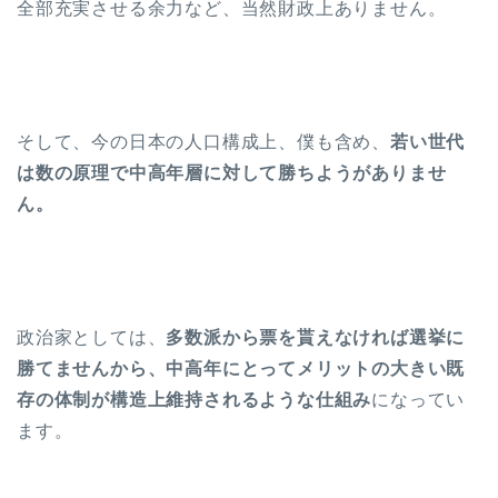
全部充実させる余力など、当然財政上ありません。
そして、今の日本の人口構成上、僕も含め、
若い世代
は数の原理で中高年層に対して勝ちようがありませ
ん。
政治家としては、
多数派から票を貰えなければ選挙に
勝てませんから、中高年にとってメリットの大きい既
存の体制が構造上維持されるような仕組み
になってい
ます。