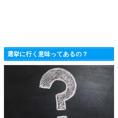
選挙に行く意味ってあるの？