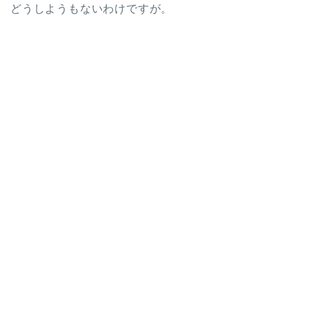
どうしようもないわけですが。