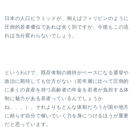
日本の人口ピラミッドが、例えばフィリピンのように
圧倒的若者優位であれば全く別ですが、今後もこの流
れは当分変わらないでしょう。
というわけで、既存体制の維持がベースになる選挙や
政治に期待しても仕方がない（若年層に比べて圧倒的
に多くの資産を持つ高齢者の年金を若者が負担する体
制に魅力がある若者っているんでしょうか
ね、、、）、それよりもどんな体制だろうが国や地方
に頼らず自分で稼いでいく力を身につけるほうが重要
だと思っています。