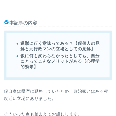
本記事の内容
選挙に行く意味ってある？【僕個人の見
解と元行政マンの立場としての見解】
仮に何も変わらなかったとしても、自分
にとってこんなメリットがある【心理学
的効果】
僕自身は県庁に勤務していたため、政治家とはある程
度近い立場にありました。
そういった点も踏まえてお話しします。