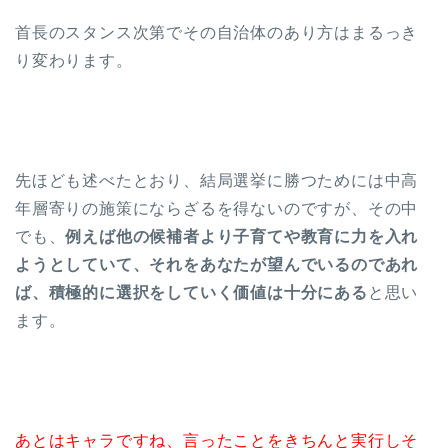
首長のスタンス次第でその自治体のあり方はまるっき
り変わります。
先ほども述べたとおり、結局選挙に勝つためには中高
年層寄りの施策にならざるを得ないのですが、その中
でも、
例えば他の候補者より子育てや教育に力を入れ
ようとしていて、それをあなたが望んでいるのであれ
ば、積極的に選択をしていく価値は十分にある
と思い
ます。
あとはキャラですね、言ったことをきちんと実行しそ