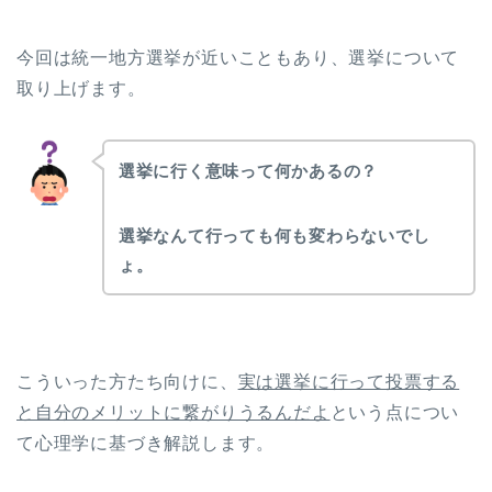
今回は統一地方選挙が近いこともあり、選挙について
取り上げます。
選挙に行く意味って何かあるの？
選挙なんて行っても何も変わらないでし
ょ。
こういった方たち向けに、
実は選挙に行って投票する
と自分のメリットに繋がりうるんだよ
という点につい
て心理学に基づき解説します。