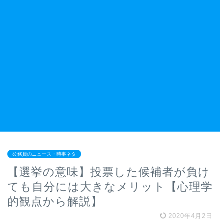
公務員のニュース・時事ネタ
【選挙の意味】投票した候補者が負け
ても自分には大きなメリット【心理学
的観点から解説】
2020年4月2日