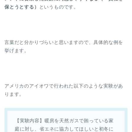
保とうとする）
というものです。
言葉だと分かりづらいと思いますので、具体的な例を
挙げます。
アメリカのアイオワで行われた以下のような実験があ
ります。
【実験内容】暖房を天然ガスで賄っている家
庭に対し、省エネに協力してほしいと初冬に