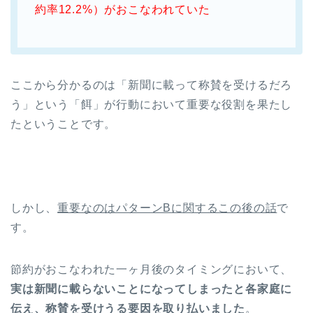
約率12.2%）がおこなわれていた
ここから分かるのは「新聞に載って称賛を受けるだろ
う」という「餌」が行動において重要な役割を果たし
たということです。
しかし、
重要なのはパターンBに関するこの後の話
で
す。
節約がおこなわれた一ヶ月後のタイミングにおいて、
実は新聞に載らないことになってしまったと各家庭に
伝え、称賛を受けうる要因を取り払いました
。