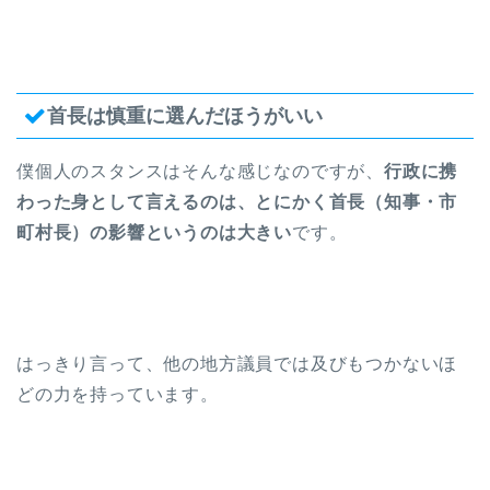
首長は慎重に選んだほうがいい
僕個人のスタンスはそんな感じなのですが、
行政に携
わった身として言えるのは、とにかく首長（知事・市
町村長）の影響というのは大きい
です。
はっきり言って、他の地方議員では及びもつかないほ
どの力を持っています。