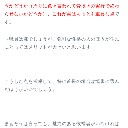
うかどうか（周りに色々言われて骨抜きの実行で終わ
らせないかどうか）、これが実はもっとも重要な点
で
す。
→職員は嫌でしょうが、強引な性格の人のほうが住民
にとってはメリットが大きいと思います。
こうした点を考慮して、特に首長の場合は慎重に選ん
だほうがいいでしょう。
まぁそうは言っても、魅力のある候補者がいなければ