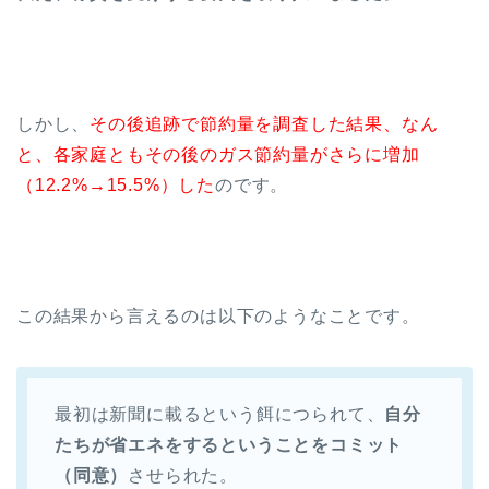
しかし、
その後追跡で節約量を調査した結果、なん
と、各家庭ともその後のガス節約量がさらに増加
（12.2%→15.5%）した
のです。
この結果から言えるのは以下のようなことです。
最初は新聞に載るという餌につられて、
自分
たちが省エネをするということをコミット
（同意）
させられた。