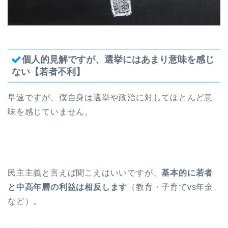
個人的見解ですが、選挙にはあまり意味を感じ
ない【若者不利】
早速ですが、僕自身は選挙や政治に対してほとんど意
味を感じていません。
民主主義と言えば聞こえはいいですが、
基本的に若者
と中高年層の利益は相反します
（教育・子育てvs年金
など）。