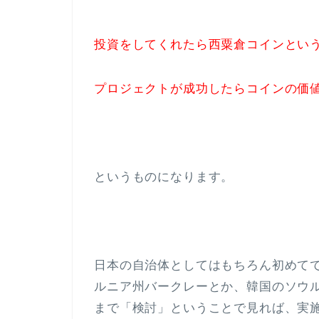
投資をしてくれたら西粟倉コインとい
プロジェクトが成功したらコインの価
というものになります。
日本の自治体としてはもちろん初めて
ルニア州バークレーとか、韓国のソウル
まで「検討」ということで見れば、実