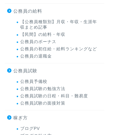
公務員の給料
【公務員種類別】月収・年収・生涯年
収まとめ記事
【民間】の給料・年収
公務員のボーナス
公務員の初任給・給料ランキングなど
公務員の退職金
公務員試験
公務員予備校
公務員試験の勉強方法
公務員試験の日程・科目・難易度
公務員試験の面接対策
稼ぎ方
ブログPV