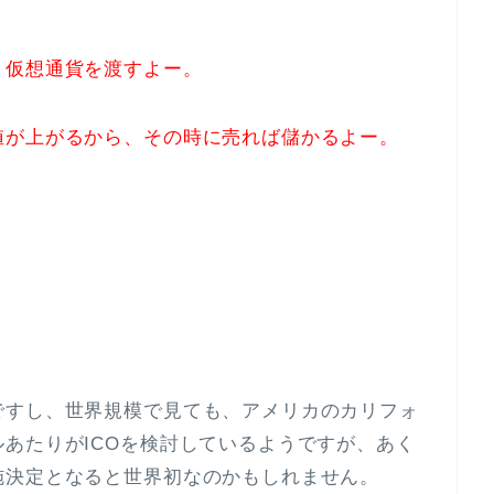
う仮想通貨を渡すよー。
値が上がるから、その時に売れば儲かるよー。
ですし、世界規模で見ても、アメリカのカリフォ
あたりがICOを検討しているようですが、あく
施決定となると世界初なのかもしれません。