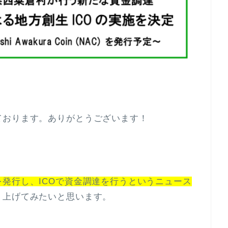
ております。ありがとうございます！
発行し、ICOで資金調達を行うというニュース
り上げてみたいと思います。