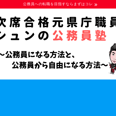
公務員への転職を目指すならまずはコレ