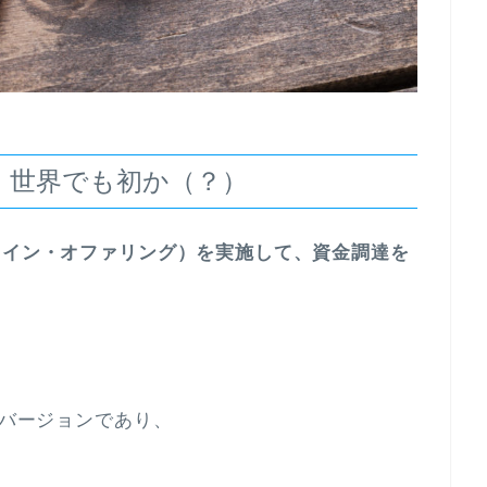
、世界でも初か（？）
コイン・オファリング）を実施して、資金調達を
貨バージョンであり、