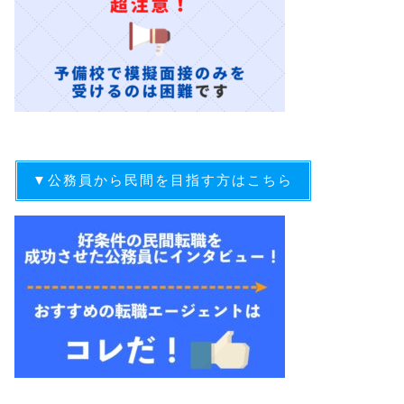
▼公務員から民間を目指す方はこちら