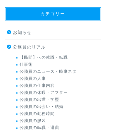
カテゴリー
お知らせ
公務員のリアル
【民間】への就職・転職
仕事術
公務員のニュース・時事ネタ
公務員の人事
公務員の仕事内容
公務員の休暇・アフター
公務員の出世・学歴
公務員の出会い・結婚
公務員の勤務時間
公務員の服装
公務員の転職・退職