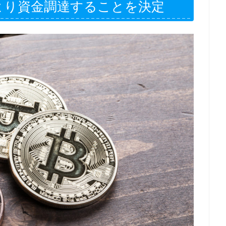
より資金調達することを決定