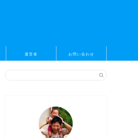
運営者
お問い合わせ