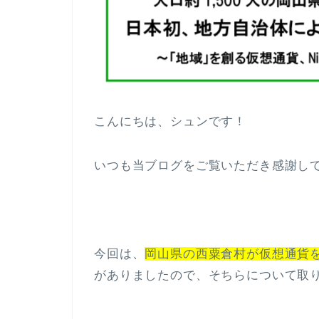
こんにちは、シュンです！
いつも当ブログをご覧いただき感謝し
今回は、
岡山県の西粟倉村が仮想通貨を
がありましたので、そちらについて取