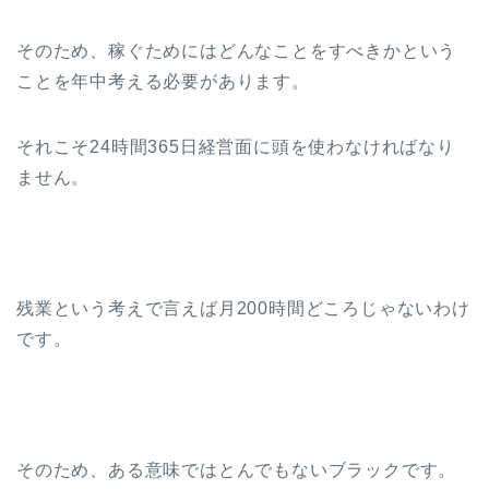
そのため、稼ぐためにはどんなことをすべきかという
ことを年中考える必要があります。
それこそ24時間365日経営面に頭を使わなければなり
ません。
残業という考えで言えば月200時間どころじゃないわけ
です。
そのため、ある意味ではとんでもないブラックです。