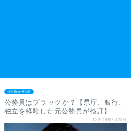
公務員の仕事内容
公務員はブラックか？【県庁、銀行、
独立を経験した元公務員が検証】
2019年5月24日