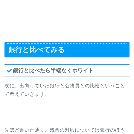
銀行と比べてみる
銀行と比べたら半端なくホワイト
次に、出向していた銀行と公務員との比較ということ
で考えていきます。
先ほど書いた通り、残業の対応については銀行のほう