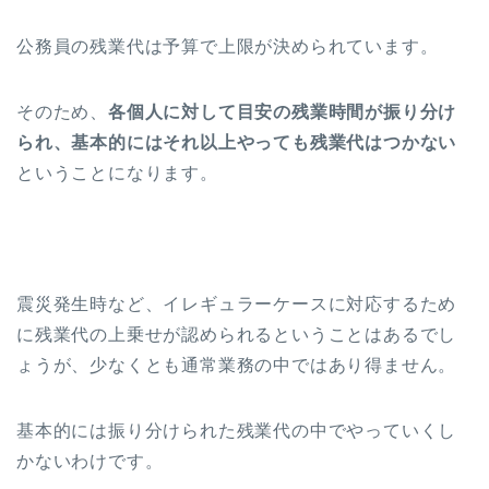
公務員の残業代は予算で上限が決められています。
そのため、
各個人に対して目安の残業時間が振り分け
られ、基本的にはそれ以上やっても残業代はつかない
ということになります。
震災発生時など、イレギュラーケースに対応するため
に残業代の上乗せが認められるということはあるでし
ょうが、少なくとも通常業務の中ではあり得ません。
基本的には振り分けられた残業代の中でやっていくし
かないわけです。