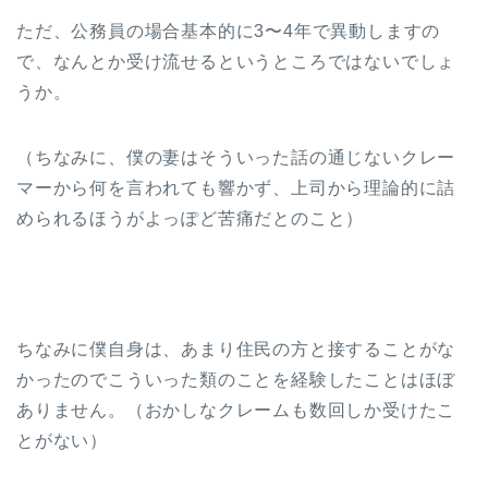
ただ、公務員の場合基本的に3〜4年で異動しますの
で、なんとか受け流せるというところではないでしょ
うか。
（ちなみに、僕の妻はそういった話の通じないクレー
マーから何を言われても響かず、上司から理論的に詰
められるほうがよっぽど苦痛だとのこと）
ちなみに僕自身は、あまり住民の方と接することがな
かったのでこういった類のことを経験したことはほぼ
ありません。（おかしなクレームも数回しか受けたこ
とがない）