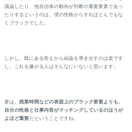
議論したり、他自治体の動向が判断の重要要素であっ
たりするというのは、僕の性格からすればとんでもな
くブラックでした。
しかし、既にある答えから結論を導き出すのは楽です
し、これを嫌がる人はそんなにいないと思います。
要は、
残業時間などの表面上のブラック要素よりも、
自分の性格と仕事内容がマッチングしているのほうが
よほど重要
だということですね。