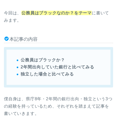
今回は、
公務員はブラックなのか？をテーマ
に書いて
みます。
本記事の内容
公務員はブラックか？
2年間出向していた銀行と比べてみる
独立した場合と比べてみる
僕自身は、県庁8年・2年間の銀行出向・独立という3つ
の経験を持っているため、それぞれを踏まえて記事を
書いていきます。