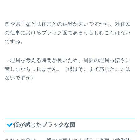
国や県庁などは住民との距離が遠いですから、対住民
の仕事におけるブラック面であまり苦しむことはない
ですね。
→理屈を考える時間が長いため、周囲の理屈っぽさに
苦しむかもしれません。（僕はそこまで感じたことは
ないですが）
僕が感じたブラックな面