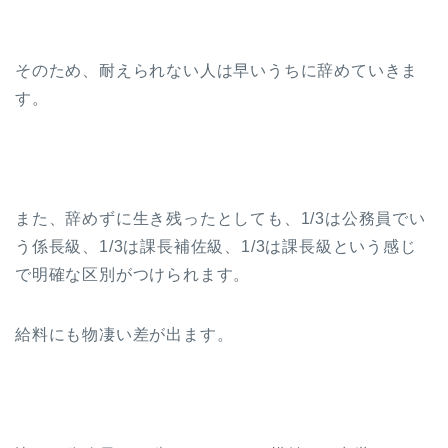
そのため、耐えられない人は早いうちに辞めていきま
す。
また、辞めずに生き残ったとしても、1/3は公務員でい
う係長級、1/3は課長補佐級、1/3は課長級という感じ
で明確な区別がつけられます。
給料にも物凄い差が出ます。