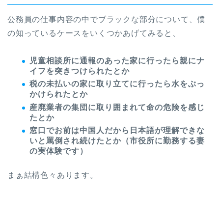
公務員の仕事内容の中でブラックな部分について、僕
の知っているケースをいくつかあげてみると、
児童相談所に通報のあった家に行ったら親にナ
イフを突きつけられたとか
税の未払いの家に取り立てに行ったら水をぶっ
かけられたとか
産廃業者の集団に取り囲まれて命の危険を感じ
たとか
窓口でお前は中国人だから日本語が理解できな
いと罵倒され続けたとか（市役所に勤務する妻
の実体験です）
まぁ結構色々あります。