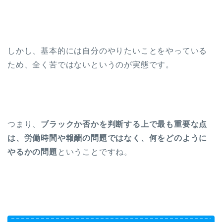
しかし、基本的には自分のやりたいことをやっている
ため、全く苦ではないというのが実態です。
つまり、
ブラックか否かを判断する上で最も重要な点
は、労働時間や報酬の問題ではなく、何をどのように
やるかの問題
ということですね。