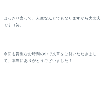
はっきり言って、人生なんとでもなりますから大丈夫
です（笑）
今回も貴重なお時間の中で文章をご覧いただきまし
て、本当にありがとうございました！