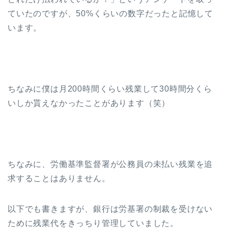
ていたのですが、50%くらいの数字だったと記憶して
います。
ちなみに僕は月200時間くらい残業して30時間分くら
いしか貰えなかったことがあります（笑）
ちなみに、労働基準監督署が公務員の未払い残業を追
求することはありません。
以下でも書きますが、銀行は労基署の制裁を受けない
ために残業代をきっちり管理していました。