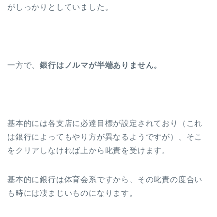
がしっかりとしていました。
一方で、
銀行はノルマが半端ありません。
基本的には各支店に必達目標が設定されており（これ
は銀行によってもやり方が異なるようですが）、そこ
をクリアしなければ上から叱責を受けます。
基本的に銀行は体育会系ですから、その叱責の度合い
も時には凄まじいものになります。