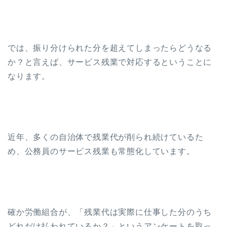
では、振り分けられた分を超えてしまったらどうなる
か？と言えば、サービス残業で対応するということに
なります。
近年、多くの自治体で残業代が削られ続けているた
め、公務員のサービス残業も常態化しています。
確か労働組合が、「残業代は実際に仕事した分のうち
どれだけ払われているか？」というアンケートを取っ