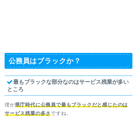
公務員はブラックか？
最もブラックな部分なのはサービス残業が多い
ところ
僕が
県庁時代に公務員で最もブラックだと感じたのは
サービス残業の多さ
ですね。