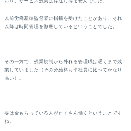
おり、サービス残業は存在し得ませんでした。
以前労働基準監督署に指摘を受けたことがあり、それ
以降は時間管理を徹底しているということでした。
その一方で、残業規制から外れる管理職は遅くまで残
業していました（その分給料も平社員に比べてかなり
高い）。
要は金もらっている人がたくさん働くということです
ね。