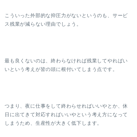
こういった外部的な抑圧力がないというのも、サービ
ス残業が減らない理由でしょう。
最も良くないのは、終わらなければ残業してやればい
いという考えが皆の頭に根付いてしまう点です。
つまり、夜に仕事をして終わらせればいいやとか、休
日に出てきて対応すればいいやという考え方になって
しまうため、生産性が大きく低下します。