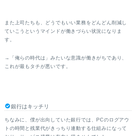
また上司たちも、どうでもいい業務をどんどん削減し
ていこうというマインドが働きづらい状況になりま
す。
→「俺らの時代は」みたいな意識が働きがちであり、
これが最もタチが悪いです。
銀行はキッチリ
ちなみに、僕が出向していた銀行では、PCのログアウ
トの時間と残業代がきっちり連動する仕組みになって