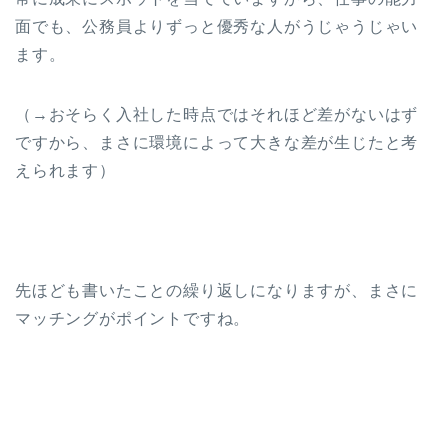
面でも、公務員よりずっと優秀な人がうじゃうじゃい
ます。
（→おそらく入社した時点ではそれほど差がないはず
ですから、まさに環境によって大きな差が生じたと考
えられます）
先ほども書いたことの繰り返しになりますが、まさに
マッチングがポイントですね。