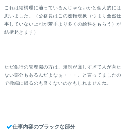
これは結構理に適っているんじゃないかと個人的には
思いました。（公務員はこの逆転現象（つまり全然仕
事していない上司が若手より多くの給料をもらう）が
結構起きます）
ただ銀行の管理職の方は、規制が厳しすぎて人が育た
ない部分もあるんだよなぁ・・・、と言ってましたの
で極端に縛るのも良くないのかもしれませんね。
仕事内容のブラックな部分