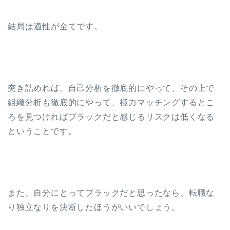
結局は適性が全てです。
突き詰めれば、自己分析を徹底的にやって、その上で
組織分析も徹底的にやって、極力マッチングするとこ
ろを見つければブラックだと感じるリスクは低くなる
ということです。
また、自分にとってブラックだと思ったなら、転職な
り独立なりを決断したほうがいいでしょう。