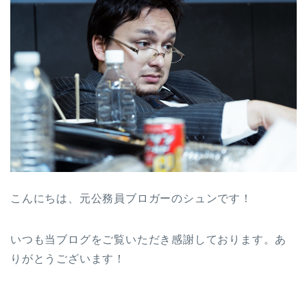
こんにちは、元公務員ブロガーのシュンです！
いつも当ブログをご覧いただき感謝しております。あ
りがとうございます！