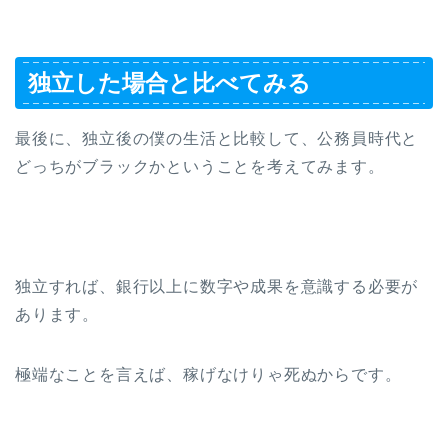
独立した場合と比べてみる
最後に、独立後の僕の生活と比較して、公務員時代と
どっちがブラックかということを考えてみます。
独立すれば、銀行以上に数字や成果を意識する必要が
あります。
極端なことを言えば、稼げなけりゃ死ぬからです。